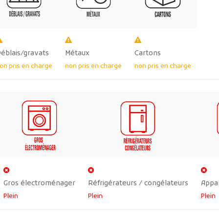
éblais/gravats
Métaux
Cartons
on pris en charge
non pris en charge
non pris en charge
Gros électroménager
Réfrigérateurs / congélateurs
Appa
Plein
Plein
Plein