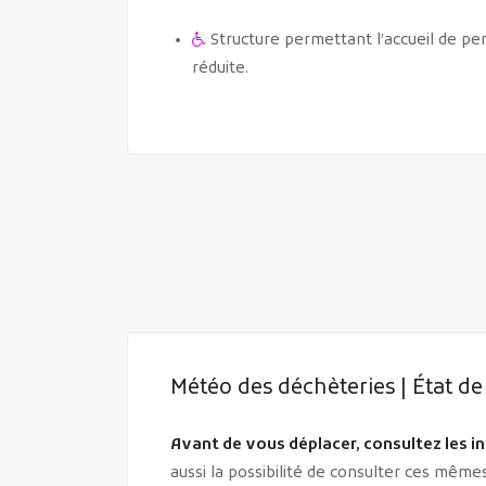
Structure permettant l’accueil de pe
réduite.
Météo des déchèteries | État de
Avant de vous déplacer, consultez les i
aussi la possibilité de consulter ces mêm