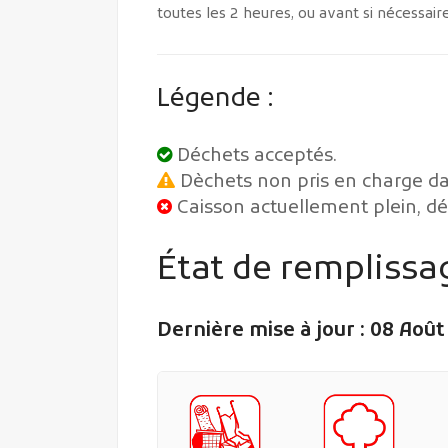
toutes les 2 heures, ou avant si nécessaire
Légende :
Déchets acceptés.
Dèchets non pris en charge d
Caisson actuellement plein, d
État de remplissa
Dernière mise à jour : 08 Août