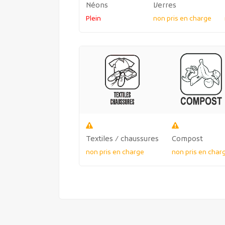
Néons
Verres
Plein
non pris en charge
Textiles / chaussures
Compost
non pris en charge
non pris en char