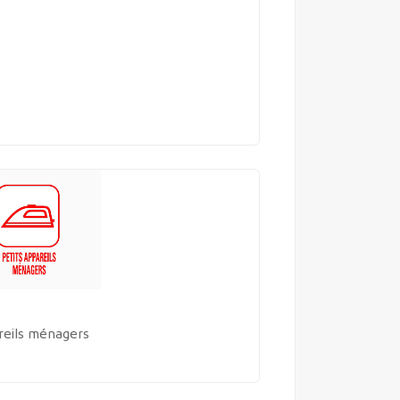
reils ménagers