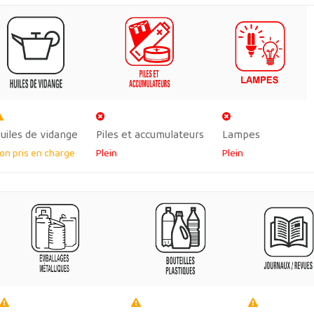
uiles de vidange
Piles et accumulateurs
Lampes
on pris en charge
Plein
Plein