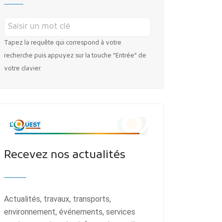
Tapez la requête qui correspond à votre
recherche puis appuyez sur la touche "Entrée" de
votre clavier.
Recevez nos actualités
Actualités, travaux, transports,
environnement, événements, services