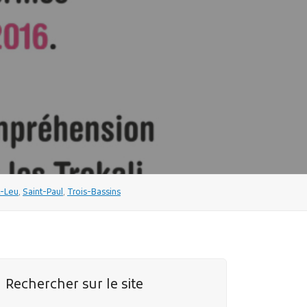
t-Leu
,
Saint-Paul
,
Trois-Bassins
Rechercher sur le site