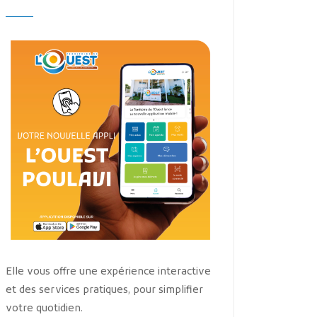
Elle vous offre une expérience interactive
et des services pratiques, pour simplifier
votre quotidien.