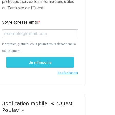
pratiques : suivez les informations utiles
du Territoire de l’Ouest.
Votre adresse email
Inscription gratuite. Vous pourrez vous désabonner à
tout moment.
Je m’inscris
Se désabonner
Application mobile : « L’Ouest
Poulavi »