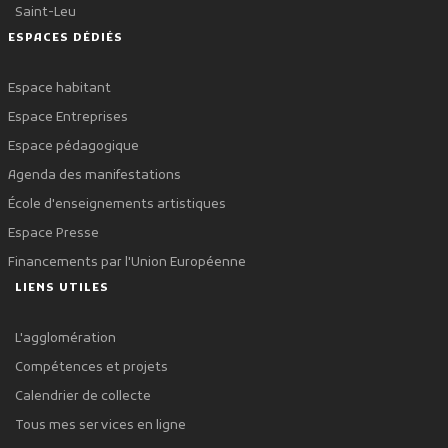
Saint-Leu
ESPACES DÉDIÉS
Espace habitant
Espace Entreprises
Espace pédagogique
Agenda des manifestations
École d'enseignements artistiques
Espace Presse
Financements par l'Union Européenne
LIENS UTILES
L'agglomération
Compétences et projets
Calendrier de collecte
Tous mes services en ligne