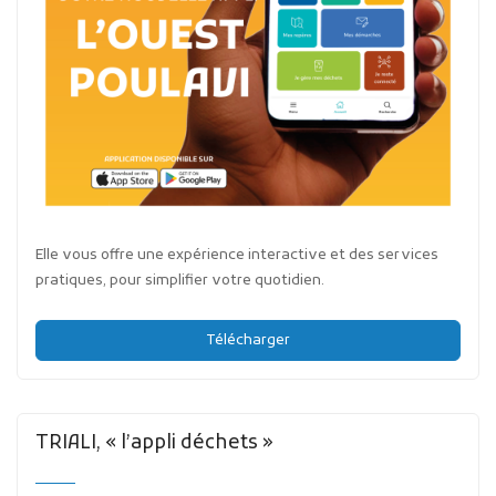
Elle vous offre une expérience interactive et des services
pratiques, pour simplifier votre quotidien.
Télécharger
TRIALI, « l’appli déchets »