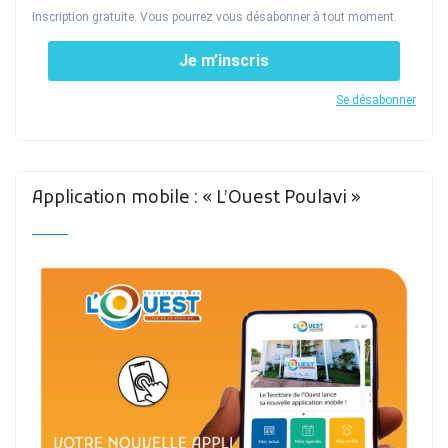
Inscription gratuite. Vous pourrez vous désabonner à tout moment.
Je m’inscris
Se désabonner
Application mobile : « L’Ouest Poulavi »