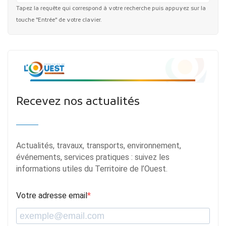
Tapez la requête qui correspond à votre recherche puis appuyez sur la
touche "Entrée" de votre clavier.
Recevez nos actualités
Actualités, travaux, transports, environnement,
événements, services pratiques : suivez les
informations utiles du Territoire de l’Ouest.
Votre adresse email