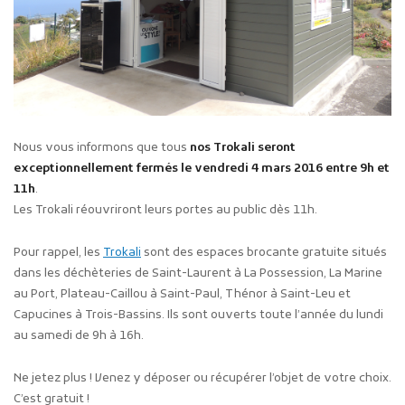
Nous vous informons que tous
nos Trokali seront
exceptionnellement fermés le vendredi 4 mars 2016 entre 9h et
11h
.
Les Trokali réouvriront leurs portes au public dès 11h.
Pour rappel, les
Trokali
sont des espaces brocante gratuite situés
dans les déchèteries de Saint-Laurent à La Possession, La Marine
au Port, Plateau-Caillou à Saint-Paul, Thénor à Saint-Leu et
Capucines à Trois-Bassins. Ils sont ouverts toute l’année du lundi
au samedi de 9h à 16h.
Ne jetez plus ! Venez y déposer ou récupérer l’objet de votre choix.
C’est gratuit !