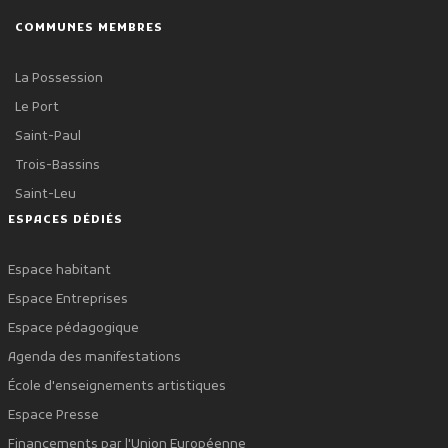
COMMUNES MEMBRES
La Possession
Le Port
Saint-Paul
Trois-Bassins
Saint-Leu
ESPACES DÉDIÉS
Espace habitant
Espace Entreprises
Espace pédagogique
Agenda des manifestations
École d'enseignements artistiques
Espace Presse
Financements par l'Union Européenne