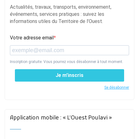
Actualités, travaux, transports, environnement,
événements, services pratiques : suivez les
informations utiles du Territoire de l’Ouest.
Votre adresse email
Inscription gratuite. Vous pourrez vous désabonner à tout moment.
Je m’inscris
Se désabonner
Application mobile : « L’Ouest Poulavi »