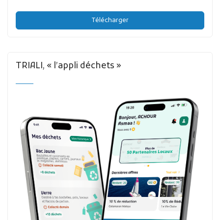
Télécharger
TRIALI, « l’appli déchets »