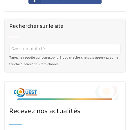
Rechercher sur le site
Tapez la requête qui correspond à votre recherche puis appuyez sur la
touche "Entrée" de votre clavier.
Recevez nos actualités