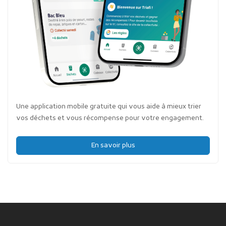
Une application mobile gratuite qui vous aide à mieux trier
vos déchets et vous récompense pour votre engagement.
En savoir plus