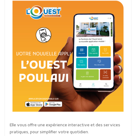
Elle vous offre une expérience interactive et des services
pratiques, pour simplifier votre quotidien.