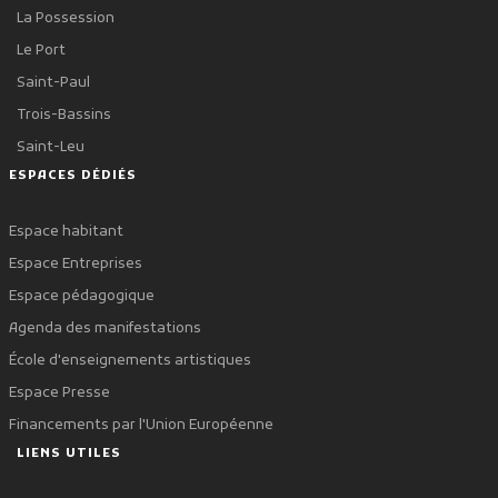
La Possession
Le Port
Saint-Paul
Trois-Bassins
Saint-Leu
ESPACES DÉDIÉS
Espace habitant
Espace Entreprises
Espace pédagogique
Agenda des manifestations
École d'enseignements artistiques
Espace Presse
Financements par l'Union Européenne
LIENS UTILES