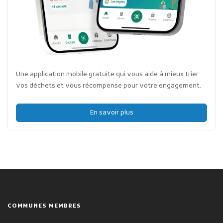
Une application mobile gratuite qui vous aide à mieux trier
vos déchets et vous récompense pour votre engagement.
En savoir plus
COMMUNES MEMBRES