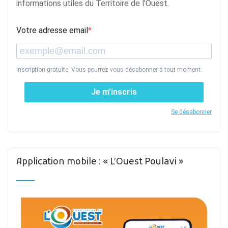
informations utiles du Territoire de l’Ouest.
Votre adresse email
Inscription gratuite. Vous pourrez vous désabonner à tout moment.
Je m’inscris
Se désabonner
Application mobile : « L’Ouest Poulavi »