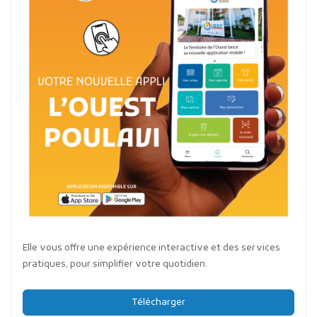
Elle vous offre une expérience interactive et des services
pratiques, pour simplifier votre quotidien.
Télécharger