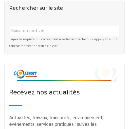
Rechercher sur le site
Tapez la requête qui correspond à votre recherche puis appuyez sur la
touche "Entrée" de votre clavier.
Recevez nos actualités
Actualités, travaux, transports, environnement,
événements, services pratiques : suivez les