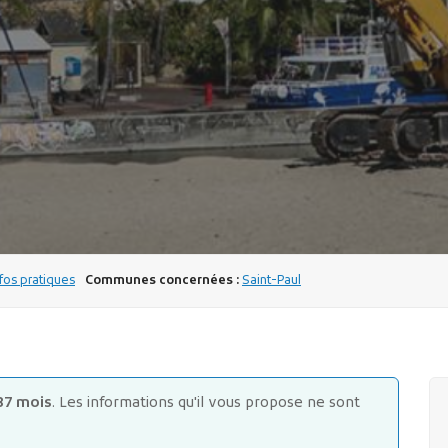
os pratiques
Communes concernées :
Saint-Paul
87 mois
. Les informations qu'il vous propose ne sont