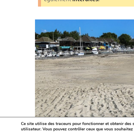
également
interdites.
Ce site utilise des traceurs pour fonctionner et obtenir des s
utilisateur. Vous pouvez contrôler ceux que vous souhaitez 