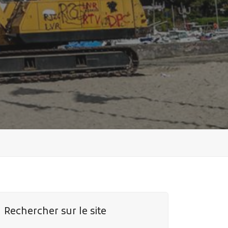
Rechercher sur le site