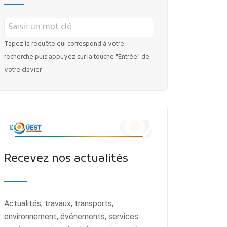
Tapez la requête qui correspond à votre
recherche puis appuyez sur la touche "Entrée" de
votre clavier.
Recevez nos actualités
Actualités, travaux, transports,
environnement, événements, services