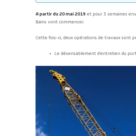
A partir du 20 mai 2019
et pour 3 semaines env
Bains vont commencer.
Cette fois-ci, deux opérations de travaux sont 
Le désensablement d’entretien du port,