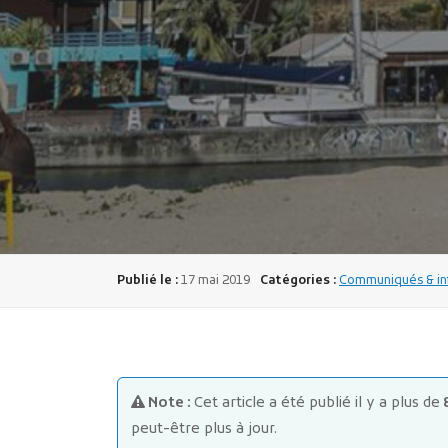
Publié le :
17 mai 2019
Catégories :
Communiqués & inf
Note :
Cet article a été publié il y a plus de
peut-être plus à jour.