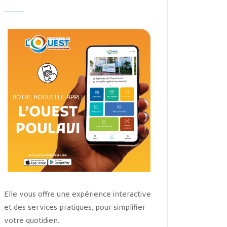
Elle vous offre une expérience interactive
et des services pratiques, pour simplifier
votre quotidien.