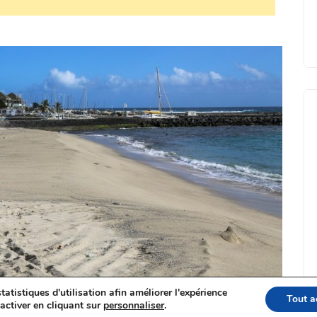
tatistiques d'utilisation afin améliorer l'expérience
Tout a
activer en cliquant sur
personnaliser
.