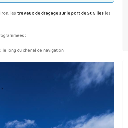
iron, les
travaux de dragage sur le port de St Gilles
les
programmées :
 le long du chenal de navigation