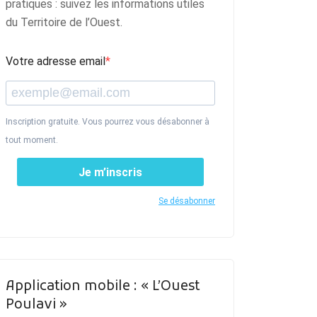
pratiques : suivez les informations utiles
du Territoire de l’Ouest.
Votre adresse email
Inscription gratuite. Vous pourrez vous désabonner à
tout moment.
Je m’inscris
Se désabonner
Application mobile : « L’Ouest
Poulavi »