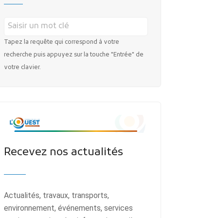
Tapez la requête qui correspond à votre
recherche puis appuyez sur la touche "Entrée" de
votre clavier.
Recevez nos actualités
Actualités, travaux, transports,
environnement, événements, services