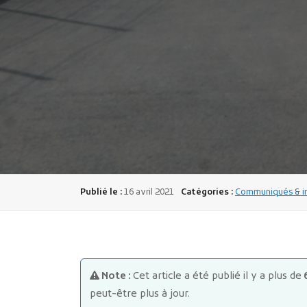
Publié le :
16 avril 2021
Catégories :
Communiqués & in
Note :
Cet article a été publié il y a plus de
peut-être plus à jour.