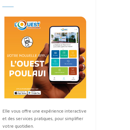
Elle vous offre une expérience interactive
et des services pratiques, pour simplifier
votre quotidien.