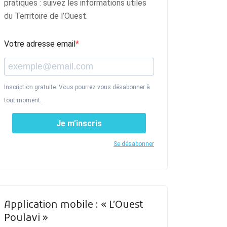
pratiques : suivez les informations utiles
du Territoire de l’Ouest.
Votre adresse email
Inscription gratuite. Vous pourrez vous désabonner à
tout moment.
Je m’inscris
Se désabonner
Application mobile : « L’Ouest
Poulavi »