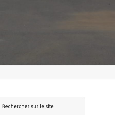
Rechercher sur le site