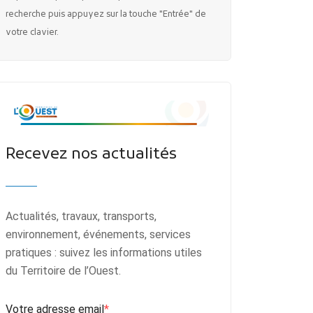
recherche puis appuyez sur la touche "Entrée" de
votre clavier.
Recevez nos actualités
Actualités, travaux, transports,
environnement, événements, services
pratiques : suivez les informations utiles
du Territoire de l’Ouest.
Votre adresse email