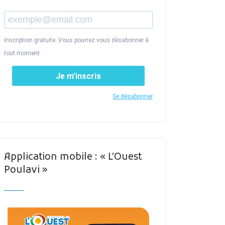
Inscription gratuite. Vous pourrez vous désabonner à
tout moment.
Je m’inscris
Se désabonner
Application mobile : « L’Ouest
Poulavi »