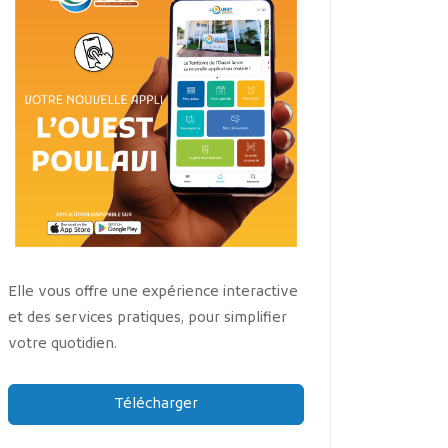
Elle vous offre une expérience interactive
et des services pratiques, pour simplifier
votre quotidien.
Télécharger