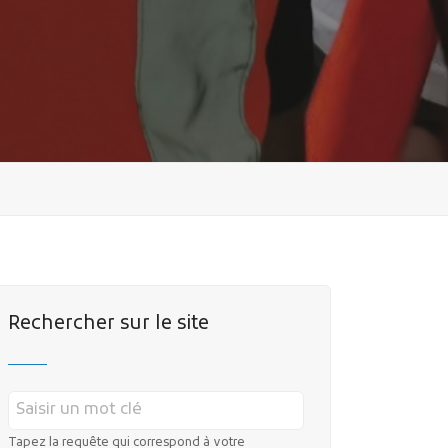
Rechercher sur le site
Tapez la requête qui correspond à votre