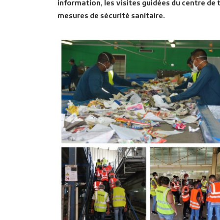
information, les visites guidées du centre de tr
mesures de sécurité sanitaire.