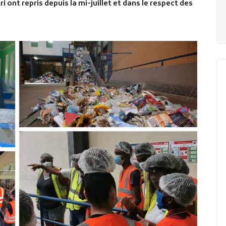
i ont repris depuis la mi-juillet et dans le respect des