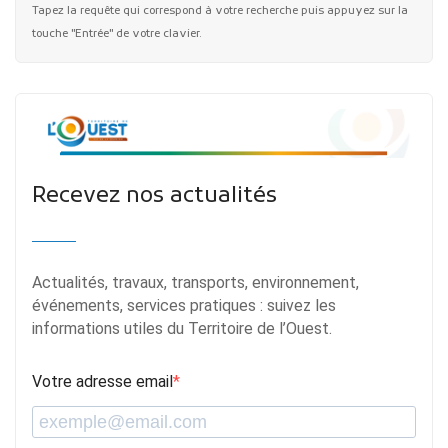
Tapez la requête qui correspond à votre recherche puis appuyez sur la
touche "Entrée" de votre clavier.
Recevez nos actualités
Actualités, travaux, transports, environnement,
événements, services pratiques : suivez les
informations utiles du Territoire de l’Ouest.
Votre adresse email