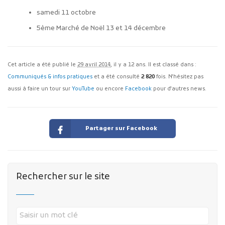
samedi 11 octobre
5ème Marché de Noël 13 et 14 décembre
Cet article a été publié le
29 avril 2014
, il y a 12 ans. Il est classé dans :
Communiqués & infos pratiques
et a été consulté
2 820
fois. N'hésitez pas
aussi à faire un tour sur
YouTube
ou encore
Facebook
pour d'autres news.
Partager sur Facebook
Rechercher sur le site