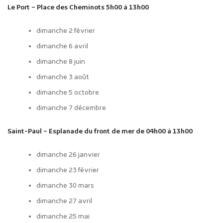
Le Port – Place des Cheminots 5h00 à 13h00
dimanche 2 février
dimanche 6 avril
dimanche 8 juin
dimanche 3 août
dimanche 5 octobre
dimanche 7 décembre
Saint-Paul – Esplanade du front de mer de 04h00 à 13h00
dimanche 26 janvier
dimanche 23 février
dimanche 30 mars
dimanche 27 avril
dimanche 25 mai