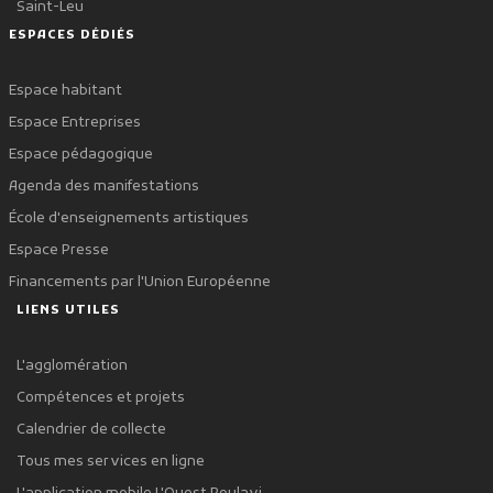
Saint-Leu
ESPACES DÉDIÉS
Espace habitant
Espace Entreprises
Espace pédagogique
Agenda des manifestations
École d'enseignements artistiques
Espace Presse
Financements par l'Union Européenne
LIENS UTILES
L'agglomération
Compétences et projets
Calendrier de collecte
Tous mes services en ligne