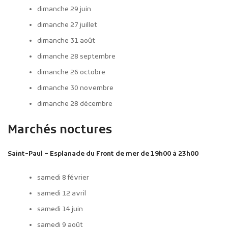
dimanche 29 juin
dimanche 27 juillet
dimanche 31 août
dimanche 28 septembre
dimanche 26 octobre
dimanche 30 novembre
dimanche 28 décembre
Marchés noctures
Saint-Paul – Esplanade du Front de mer de 19h00 à 23h00
samedi 8 février
samedi 12 avril
samedi 14 juin
samedi 9 août