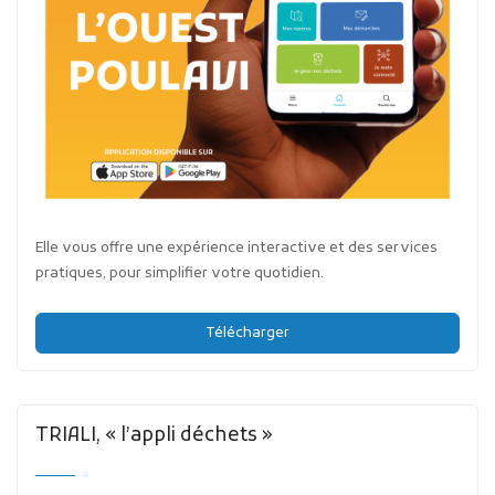
Elle vous offre une expérience interactive et des services
pratiques, pour simplifier votre quotidien.
Télécharger
TRIALI, « l’appli déchets »