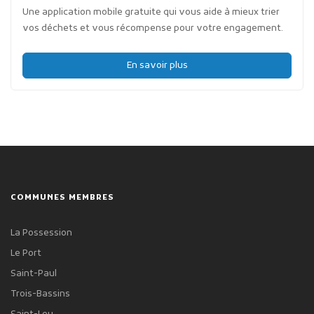
Une application mobile gratuite qui vous aide à mieux trier
vos déchets et vous récompense pour votre engagement.
En savoir plus
COMMUNES MEMBRES
La Possession
Le Port
Saint-Paul
Trois-Bassins