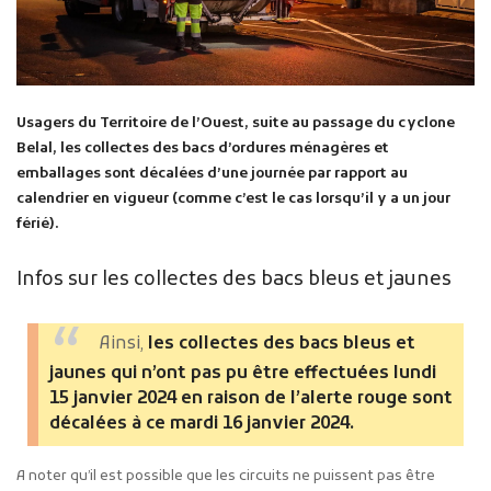
Usagers du Territoire de l’Ouest, suite au passage du cyclone
Belal, les collectes des bacs d’ordures ménagères et
emballages sont décalées d’une journée par rapport au
calendrier en vigueur (comme c’est le cas lorsqu’il y a un jour
férié).
Infos sur les collectes des bacs bleus et jaunes
Ainsi,
les collectes des bacs bleus et
jaunes
qui n’ont pas pu être effectuées lundi
15 janvier 2024 en raison de l’alerte rouge sont
décalées à ce mardi 16 janvier 2024.
A noter qu’il est possible que les circuits ne puissent pas être