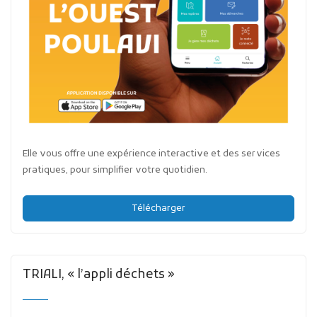
Elle vous offre une expérience interactive et des services
pratiques, pour simplifier votre quotidien.
Télécharger
TRIALI, « l’appli déchets »