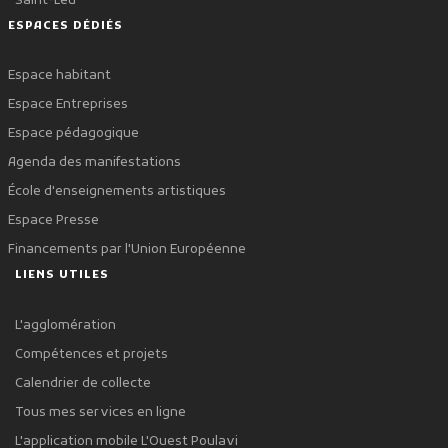
Saint-Leu
ESPACES DÉDIÉS
Espace habitant
Espace Entreprises
Espace pédagogique
Agenda des manifestations
École d'enseignements artistiques
Espace Presse
Financements par l'Union Européenne
LIENS UTILES
L'agglomération
Compétences et projets
Calendrier de collecte
Tous mes services en ligne
L'application mobile L'Ouest Poulavi