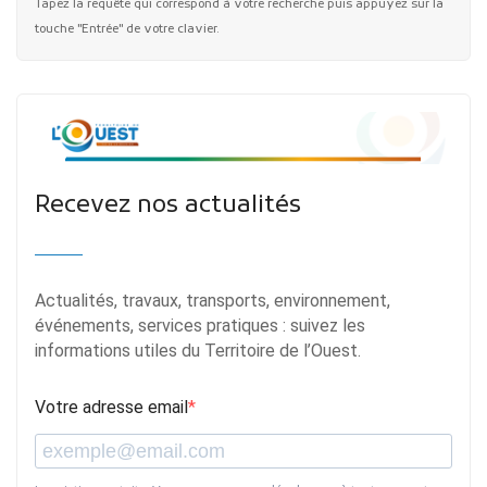
Tapez la requête qui correspond à votre recherche puis appuyez sur la
touche "Entrée" de votre clavier.
Recevez nos actualités
Actualités, travaux, transports, environnement,
événements, services pratiques : suivez les
informations utiles du Territoire de l’Ouest.
Votre adresse email