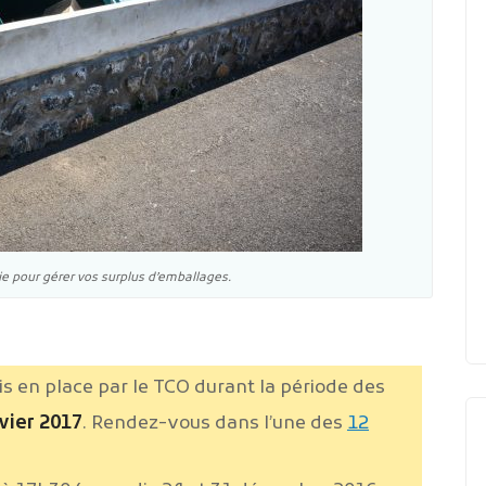
 pour gérer vos surplus d’emballages.
s en place par le TCO durant la période des
vier 2017
. Rendez-vous dans l’une des
12