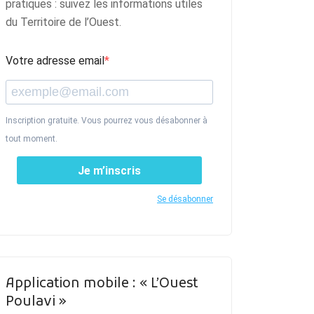
pratiques : suivez les informations utiles
du Territoire de l’Ouest.
Votre adresse email
Inscription gratuite. Vous pourrez vous désabonner à
tout moment.
Je m’inscris
Se désabonner
Application mobile : « L’Ouest
Poulavi »