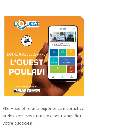
Elle vous offre une expérience interactive
et des services pratiques, pour simplifier
votre quotidien.