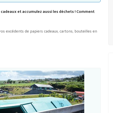
es cadeaux et accumulez aussi les déchets ! Comment
os excédents de papiers cadeaux, cartons, bouteilles en