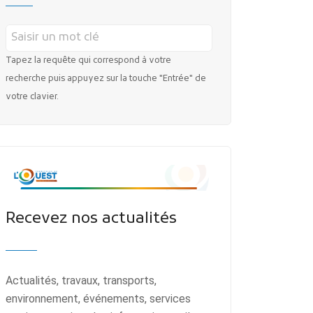
Tapez la requête qui correspond à votre
recherche puis appuyez sur la touche "Entrée" de
votre clavier.
Recevez nos actualités
Actualités, travaux, transports,
environnement, événements, services