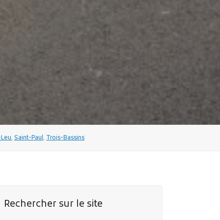
-Leu
,
Saint-Paul
,
Trois-Bassins
Rechercher sur le site