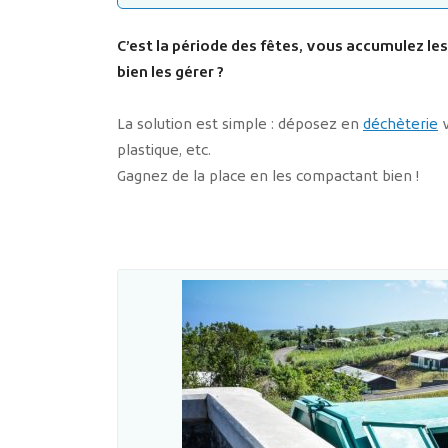
C’est la période des fêtes, vous accumulez l
bien les gérer ?
La solution est simple : déposez en
déchèterie
v
plastique, etc.
Gagnez de la place en les compactant bien !