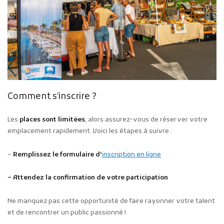
Comment s’inscrire ?
Les
places sont limitées
, alors assurez-vous de réserver votre
emplacement rapidement. Voici les étapes à suivre :
–
Remplissez le formulaire d’
inscription en ligne
– Attendez la confirmation de votre participation
Ne manquez pas cette opportunité de faire rayonner votre talent
et de rencontrer un public passionné !