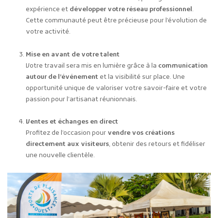
expérience et
développer votre réseau professionnel
.
Cette communauté peut être précieuse pour l’évolution de
votre activité.
Mise en avant de votre talent
Votre travail sera mis en lumière grâce à la
communication
autour de l’événement
et la visibilité sur place. Une
opportunité unique de valoriser votre savoir-faire et votre
passion pour l’artisanat réunionnais.
Ventes et échanges en direct
Profitez de l’occasion pour
vendre vos créations
directement aux visiteurs
, obtenir des retours et fidéliser
une nouvelle clientèle.