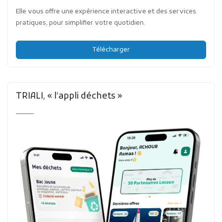
Elle vous offre une expérience interactive et des services
pratiques, pour simplifier votre quotidien.
Télécharger
TRIALI, « l’appli déchets »