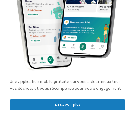
Une application mobile gratuite qui vous aide à mieux trier
vos déchets et vous récompense pour votre engagement.
En savoir plus