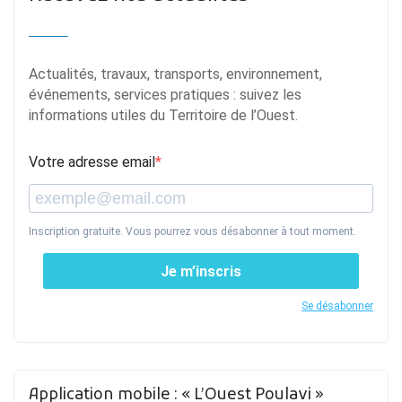
Actualités, travaux, transports, environnement,
événements, services pratiques : suivez les
informations utiles du Territoire de l’Ouest.
Votre adresse email
Inscription gratuite. Vous pourrez vous désabonner à tout moment.
Je m’inscris
Se désabonner
Application mobile : « L’Ouest Poulavi »