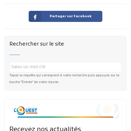
Partager sur Facebook
Rechercher sur le site
Tapez la requête qui correspond à votre recherche puis appuyez sur la
touche "Entrée" de votre clavier.
Recevez nos actualités