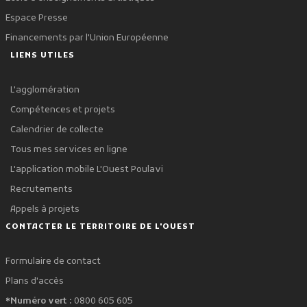
Espace Presse
Financements par l'Union Européenne
LIENS UTILES
L'agglomération
Compétences et projets
Calendrier de collecte
Tous mes services en ligne
L'application mobile L'Ouest Poulavi
Recrutements
Appels à projets
CONTACTER LE TERRITOIRE DE L'OUEST
Formulaire de contact
Plans d'accès
*Numéro vert :
0800 605 605