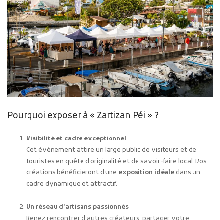
Pourquoi exposer à « Zartizan Péi » ?
Visibilité et cadre exceptionnel
Cet événement attire un large public de visiteurs et de
touristes en quête d’originalité et de savoir-faire local. Vos
créations bénéficieront d’une
exposition idéale
dans un
cadre dynamique et attractif.
Un réseau d’artisans passionnés
Venez rencontrer d’autres créateurs, partager votre