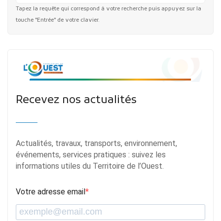
Tapez la requête qui correspond à votre recherche puis appuyez sur la
touche "Entrée" de votre clavier.
Recevez nos actualités
Actualités, travaux, transports, environnement,
événements, services pratiques : suivez les
informations utiles du Territoire de l’Ouest.
Votre adresse email