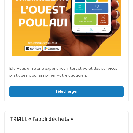
Elle vous offre une expérience interactive et des services
pratiques, pour simplifier votre quotidien.
Télécharger
TRIALI, « l’appli déchets »