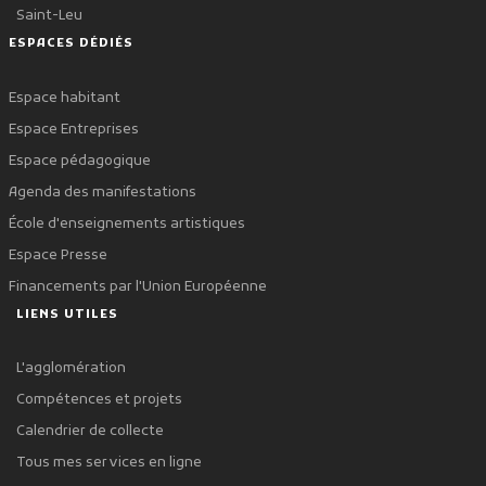
Saint-Leu
ESPACES DÉDIÉS
Espace habitant
Espace Entreprises
Espace pédagogique
Agenda des manifestations
École d'enseignements artistiques
Espace Presse
Financements par l'Union Européenne
LIENS UTILES
L'agglomération
Compétences et projets
Calendrier de collecte
Tous mes services en ligne