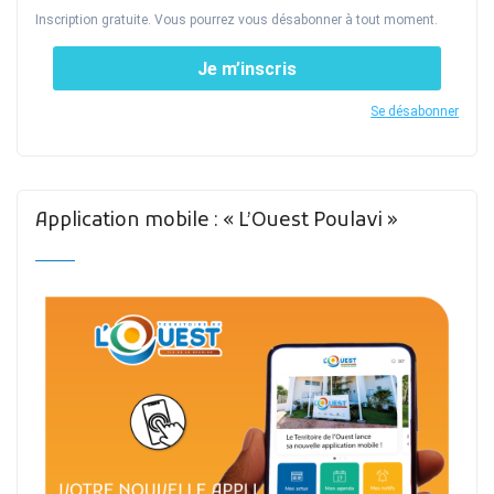
Inscription gratuite. Vous pourrez vous désabonner à tout moment.
Je m’inscris
Se désabonner
Application mobile : « L’Ouest Poulavi »