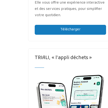
Elle vous offre une expérience interactive
et des services pratiques, pour simplifier
votre quotidien.
Télécharger
TRIALI, « l’appli déchets »