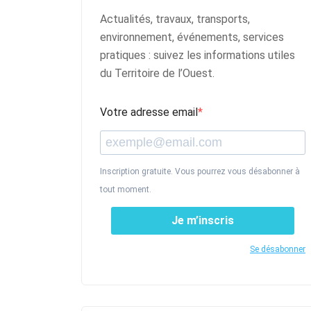
Actualités, travaux, transports,
environnement, événements, services
pratiques : suivez les informations utiles
du Territoire de l’Ouest.
Votre adresse email
Inscription gratuite. Vous pourrez vous désabonner à
tout moment.
Je m’inscris
Se désabonner