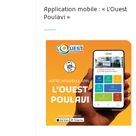
Application mobile : « L’Ouest
Poulavi »