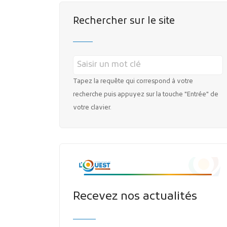
Rechercher sur le site
Tapez la requête qui correspond à votre
recherche puis appuyez sur la touche "Entrée" de
votre clavier.
Recevez nos actualités