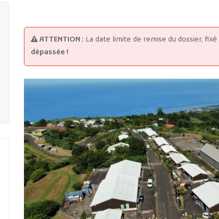
ATTENTION :
La date limite de remise du dossier, fi
dépassée !