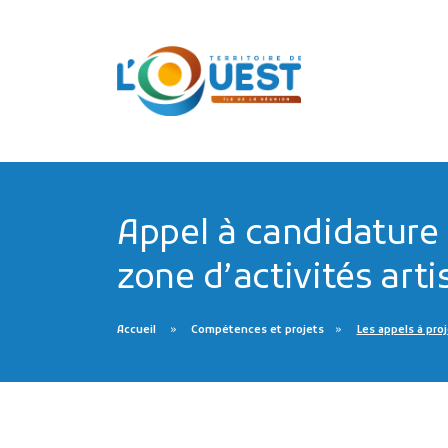
Appel à candidature 
zone d’activités art
Accueil
Compétences et projets
Les appels à pro