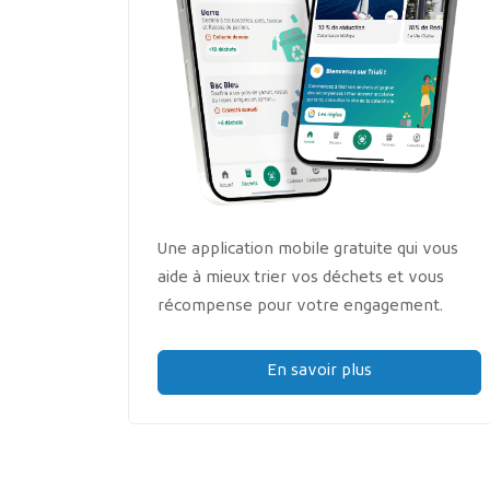
Une application mobile gratuite qui vous
aide à mieux trier vos déchets et vous
récompense pour votre engagement.
En savoir plus