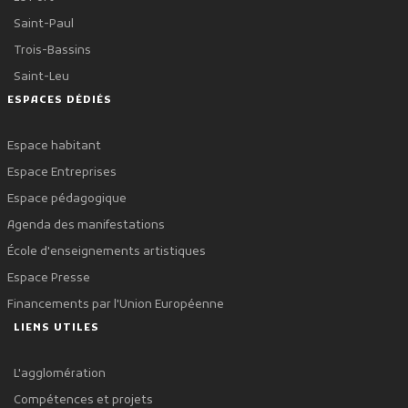
Saint-Paul
Trois-Bassins
Saint-Leu
ESPACES DÉDIÉS
Espace habitant
Espace Entreprises
Espace pédagogique
Agenda des manifestations
École d'enseignements artistiques
Espace Presse
Financements par l'Union Européenne
LIENS UTILES
L'agglomération
Compétences et projets