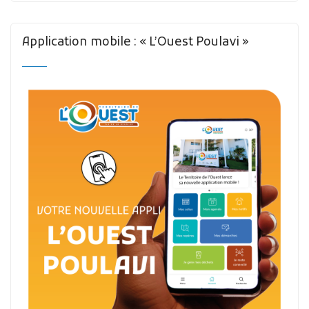
Application mobile : « L’Ouest Poulavi »