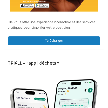
Elle vous offre une expérience interactive et des services
pratiques, pour simplifier votre quotidien.
Télécharger
TRIALI, « l’appli déchets »