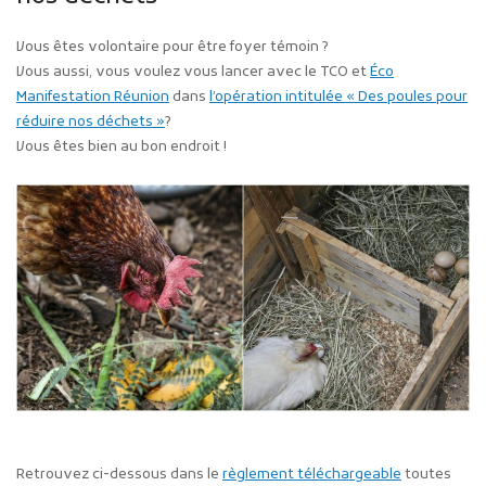
Vous êtes volontaire pour être foyer témoin ?
Vous aussi, vous voulez vous lancer avec le TCO et
Éco
Manifestation Réunion
dans
l’opération intitulée « Des poules pour
réduire nos déchets »
?
Vous êtes bien au bon endroit !
Retrouvez ci-dessous dans le
règlement téléchargeable
toutes