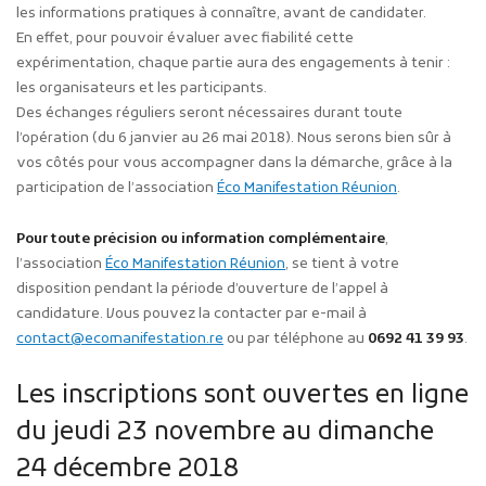
les informations pratiques à connaître, avant de candidater.
En effet, pour pouvoir évaluer avec fiabilité cette
expérimentation, chaque partie aura des engagements à tenir :
les organisateurs et les participants.
Des échanges réguliers seront nécessaires durant toute
l’opération (du 6 janvier au 26 mai 2018). Nous serons bien sûr à
vos côtés pour vous accompagner dans la démarche, grâce à la
participation de l’association
Éco Manifestation Réunion
.
Pour toute précision ou information complémentaire
,
l’association
Éco Manifestation Réunion
, se tient à votre
disposition pendant la période d’ouverture de l’appel à
candidature. Vous pouvez la contacter par e-mail à
contact@ecomanifestation.re
ou par téléphone au
0692 41 39 93
.
Les inscriptions sont ouvertes en ligne
du jeudi 23 novembre au dimanche
24 décembre 2018