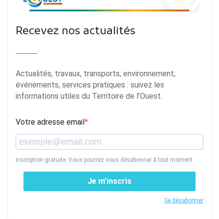
Recevez nos actualités
Actualités, travaux, transports, environnement,
événements, services pratiques : suivez les
informations utiles du Territoire de l’Ouest.
Votre adresse email
Inscription gratuite. Vous pourrez vous désabonner à tout moment.
Je m’inscris
Se désabonner