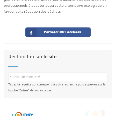
professionnels à adopter aussi cette alternative écologique en
faveur de la réduction des déchets.
Partager sur Facebook
Rechercher sur le site
Tapez la requête qui correspond à votre recherche puis appuyez sur la
touche "Entrée" de votre clavier.