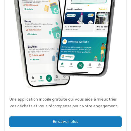
Une application mobile gratuite qui vous aide à mieux trier
vos déchets et vous récompense pour votre engagement.
En savoir plus