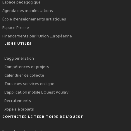
Espace pédagogique
Agenda des manifestations
École d'enseignements artistiques
Espace Presse
Financements par l'Union Européenne
LIENS UTILES
L'agglomération
Compétences et projets
Calendrier de collecte
Tous mes services en ligne
L'application mobile L'Ouest Poulavi
Recrutements
Appels à projets
CONTACTER LE TERRITOIRE DE L'OUEST