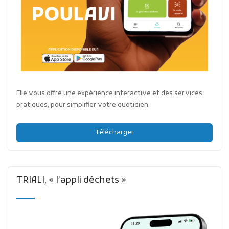
Elle vous offre une expérience interactive et des services
pratiques, pour simplifier votre quotidien.
Télécharger
TRIALI, « l’appli déchets »