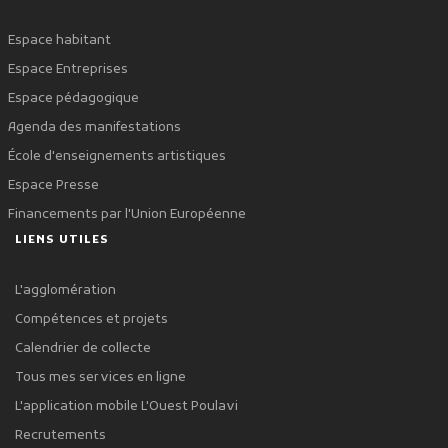
Espace habitant
Espace Entreprises
Espace pédagogique
Agenda des manifestations
École d'enseignements artistiques
Espace Presse
Financements par l'Union Européenne
LIENS UTILES
L'agglomération
Compétences et projets
Calendrier de collecte
Tous mes services en ligne
L'application mobile L'Ouest Poulavi
Recrutements