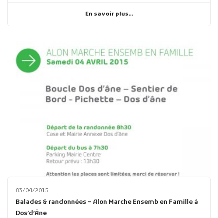
En savoir plus...
03/04/2015
Balades & randonnées – Alon Marche Ensemb en Famille à
Dos’d’Âne