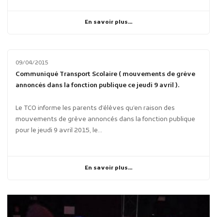
En savoir plus...
09/04/2015
Communiqué Transport Scolaire ( mouvements de grève
annoncés dans la fonction publique ce jeudi 9 avril ).
Le TCO informe les parents d’élèves qu’en raison des
mouvements de grève annoncés dans la fonction publique
pour le jeudi 9 avril 2015, le...
En savoir plus...