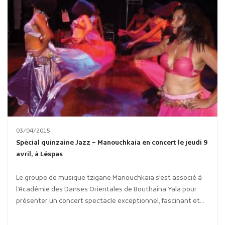
03/04/2015
Spécial quinzaine Jazz – Manouchkaia en concert le jeudi 9
avril, à Léspas
Le groupe de musique tzigane Manouchkaia s’est associé à
l’Académie des Danses Orientales de Bouthaina Yala pour
présenter un concert spectacle exceptionnel, fascinant et...