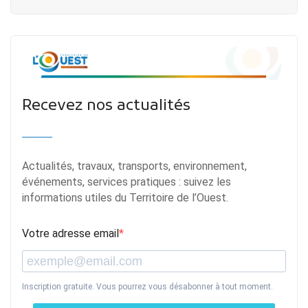
Recevez nos actualités
Actualités, travaux, transports, environnement,
événements, services pratiques : suivez les
informations utiles du Territoire de l’Ouest.
Votre adresse email
Inscription gratuite. Vous pourrez vous désabonner à tout moment.