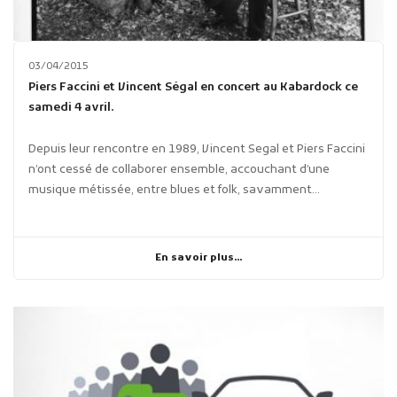
03/04/2015
Piers Faccini et Vincent Ségal en concert au Kabardock ce
samedi 4 avril.
Depuis leur rencontre en 1989, Vincent Segal et Piers Faccini
n’ont cessé de collaborer ensemble, accouchant d’une
musique métissée, entre blues et folk, savamment...
En savoir plus...