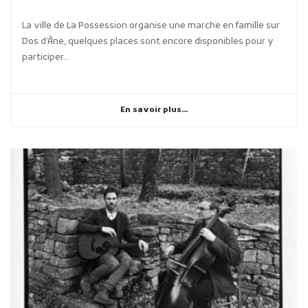
La ville de La Possession organise une marche en famille sur
Dos d’Âne, quelques places sont encore disponibles pour y
participer...
En savoir plus...