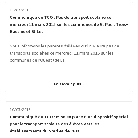
11/03/2015
Communiqué du TCO : Pas de transport scolaire ce
mercredi 11 mars 2015 sur les communes de St Paul, Trois-
Bassins et St Leu
Nous informons les parents d’élèves qu’il n’y aura pas de
transports scolaires ce mercredi 11 mars 2015 sur les
communes de l’Ouest (de La...
En savoir plus...
10/03/2015
Communiqué du TCO : Mise en place d’un dispositif spécial
pour le transport scolaire des élèves vers les
établissements du Nord et de l’Est