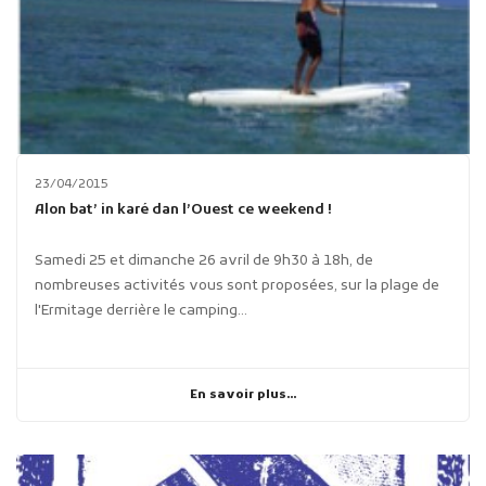
23/04/2015
Alon bat’ in karé dan l’Ouest ce weekend !
Samedi 25 et dimanche 26 avril de 9h30 à 18h, de
nombreuses activités vous sont proposées, sur la plage de
l'Ermitage derrière le camping...
En savoir plus...