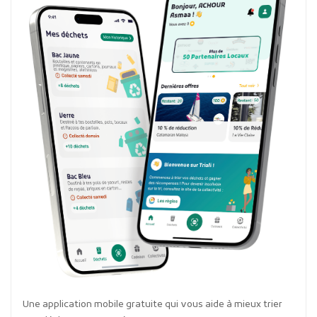
Une application mobile gratuite qui vous aide à mieux trier