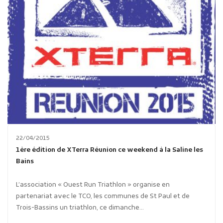
22/04/2015
1ère édition de XTerra Réunion ce weekend à la Saline les
Bains
L’association « Ouest Run Triathlon » organise en
partenariat avec le TCO, les communes de St Paul et de
Trois-Bassins un triathlon, ce dimanche...