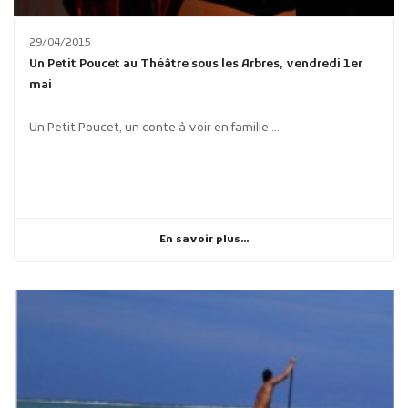
29/04/2015
Un Petit Poucet au Théâtre sous les Arbres, vendredi 1er
mai
Un Petit Poucet, un conte à voir en famille ...
En savoir plus...