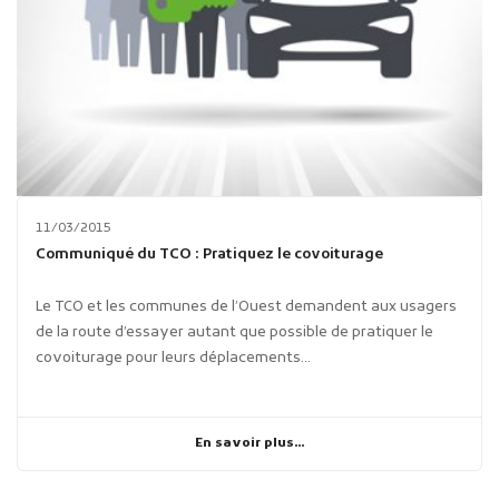
11/03/2015
Communiqué du TCO : Pratiquez le covoiturage
Le TCO et les communes de l’Ouest demandent aux usagers
de la route d’essayer autant que possible de pratiquer le
covoiturage pour leurs déplacements...
En savoir plus...