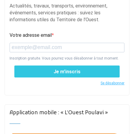
Actualités, travaux, transports, environnement,
événements, services pratiques : suivez les
informations utiles du Territoire de l’Ouest.
Votre adresse email
Inscription gratuite. Vous pourrez vous désabonner à tout moment.
Je m’inscris
Se désabonner
Application mobile : « L’Ouest Poulavi »