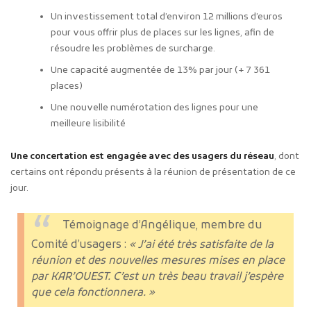
Un investissement total d’environ 12 millions d’euros
pour vous offrir plus de places sur les lignes, afin de
résoudre les problèmes de surcharge.
Une capacité augmentée de 13% par jour (+ 7 361
places)
Une nouvelle numérotation des lignes pour une
meilleure lisibilité
Une concertation est engagée avec des usagers du réseau
, dont
certains ont répondu présents à la réunion de présentation de ce
jour.
Témoignage d’Angélique, membre du
Comité d’usagers :
« J’ai été très satisfaite de la
réunion et des nouvelles mesures mises en place
par KAR’OUEST. C’est un très beau travail j’espère
que cela fonctionnera. »