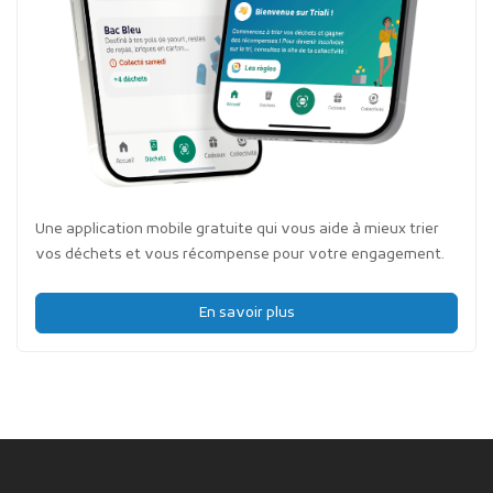
Une application mobile gratuite qui vous aide à mieux trier
vos déchets et vous récompense pour votre engagement.
En savoir plus