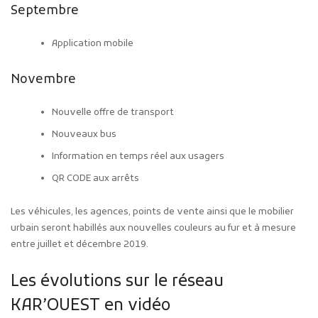
Septembre
Application mobile
Novembre
Nouvelle offre de transport
Nouveaux bus
Information en temps réel aux usagers
QR CODE aux arrêts
Les véhicules, les agences, points de vente ainsi que le mobilier
urbain seront habillés aux nouvelles couleurs au fur et à mesure
entre juillet et décembre 2019.
Les évolutions sur le réseau
KAR’OUEST en vidéo