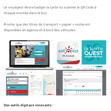
Le voyageur devra badger la carte ou scanner le QR Code à
chaque montée dans le bus.
À noter que des titres de transport « papier » resteront
disponibles en agence et à bord des véhicules.
Des outils digitaux innovants :