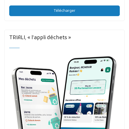
Télécharger
TRIALI, « l’appli déchets »