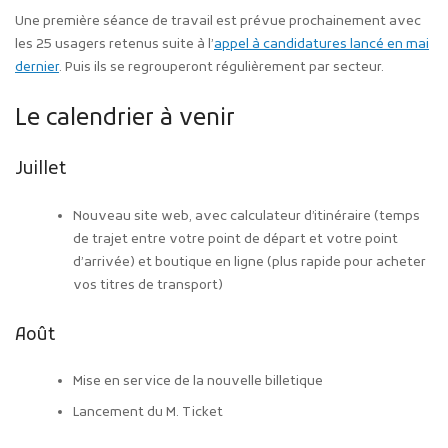
Une première séance de travail est prévue prochainement avec
les 25 usagers retenus suite à l’
appel à candidatures lancé en mai
dernier
. Puis ils se regrouperont régulièrement par secteur.
Le calendrier à venir
Juillet
Nouveau site web, avec calculateur d’itinéraire (temps
de trajet entre votre point de départ et votre point
d’arrivée) et boutique en ligne (plus rapide pour acheter
vos titres de transport)
Août
Mise en service de la nouvelle billetique
Lancement du M. Ticket