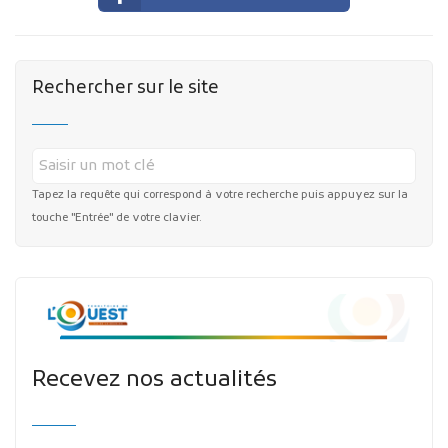
Rechercher sur le site
Tapez la requête qui correspond à votre recherche puis appuyez sur la
touche "Entrée" de votre clavier.
Recevez nos actualités