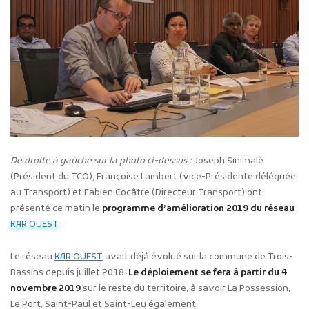
De droite à gauche sur la photo ci-dessus :
Joseph Sinimalé
(Président du TCO), Françoise Lambert (vice-Présidente déléguée
au Transport) et Fabien Cocâtre (Directeur Transport) ont
présenté ce matin le
programme d’amélioration 2019 du réseau
KAR’OUEST
.
Le réseau
KAR’OUEST
avait déjà évolué sur la commune de Trois-
Bassins depuis juillet 2018.
Le déploiement se fera à partir du 4
novembre 2019
sur le reste du territoire, à savoir La Possession,
Le Port, Saint-Paul et Saint-Leu également.