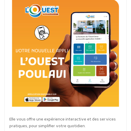
Elle vous offre une expérience interactive et des services
pratiques, pour simplifier votre quotidien.