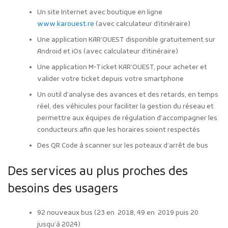
Un site Internet avec boutique en ligne
www.karouest.re
(avec calculateur d’itinéraire)
Une application KAR’OUEST disponible gratuitement sur
Android et iOs (avec calculateur d’itinéraire)
Une application M-Ticket KAR’OUEST, pour acheter et
valider votre ticket depuis votre smartphone
Un outil d’analyse des avances et des retards, en temps
réel, des véhicules pour faciliter la gestion du réseau et
permettre aux équipes de régulation d’accompagner les
conducteurs afin que les horaires soient respectés
Des QR Code à scanner sur les poteaux d’arrêt de bus
Des services au plus proches des
besoins des usagers
92 nouveaux bus (23 en 2018, 49 en 2019 puis 20
jusqu’à 2024)