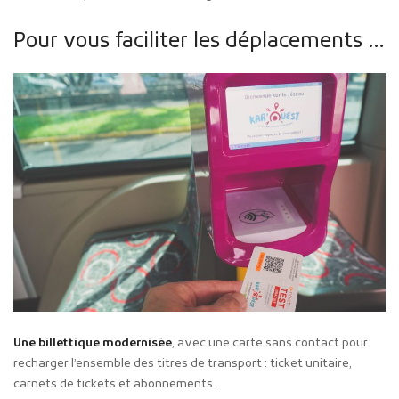
Pour vous faciliter les déplacements …
Une billettique modernisée
, avec une carte sans contact pour
recharger l’ensemble des titres de transport : ticket unitaire,
carnets de tickets et abonnements.