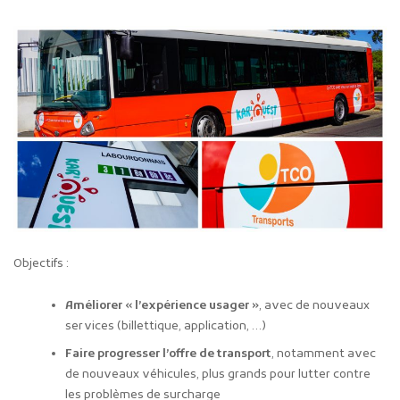
Objectifs :
Améliorer « l’expérience usager »
, avec de nouveaux
services (billettique, application, …)
Faire progresser l’offre de transport
, notamment avec
de nouveaux véhicules, plus grands pour lutter contre
les problèmes de surcharge