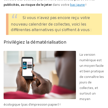
publicités, au risque de le jeter
dans votre
bac jaune
!
Si vous n’avez pas encore reçu votre
nouveau calendrier de collectes, voici les
différentes alternatives qui s’offrent à vous :
Privilégiez la dématérialisation
La version
numérique est
un moyen facile
et bien pratique
de connaître les
jours de
collectes, et
surtout un
moyen
écologique (pas d’impression papier) !