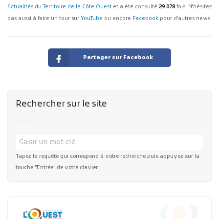
Actualités du Territoire de la Côte Ouest
et a été consulté
29 078
fois. N'hésitez
pas aussi à faire un tour sur
YouTube
ou encore
Facebook
pour d'autres news.
Partager sur Facebook
Rechercher sur le site
Tapez la requête qui correspond à votre recherche puis appuyez sur la
touche "Entrée" de votre clavier.