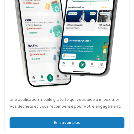
Une application mobile gratuite qui vous aide à mieux trier
vos déchets et vous récompense pour votre engagement.
En savoir plus