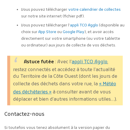
Vous pouvez télécharger
votre calendrier de collectes
sur notre site internet (fichier pdf).
Vous pouvez télécharger l’
appli TCO Agglo
(disponible au
choix sur
App Store
ou
Google Play
), et avoir accès
directement sur votre smartphone (ou votre tablette
ou ordinateur) aux jours de collecte de vos déchets.
Astuce futée
: Avec l’
appli TCO Agglo
,
restez connectés et accédez à toute l’actualité
du Territoire de la Côte Ouest (dont les jours de
collecte des déchets dans votre rue, la
« Météo
des déchèteries »
à consulter avant de vous
déplacer et bien d’autres informations utiles…).
Contactez-nous
Si toutefois vous tenez absolument à la version papier du