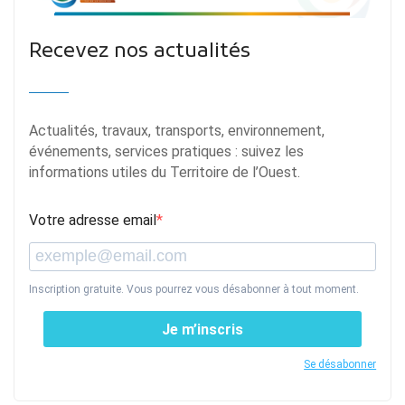
Recevez nos actualités
Actualités, travaux, transports, environnement,
événements, services pratiques : suivez les
informations utiles du Territoire de l’Ouest.
Votre adresse email
Inscription gratuite. Vous pourrez vous désabonner à tout moment.
Je m’inscris
Se désabonner