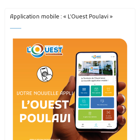
Application mobile : « L’Ouest Poulavi »