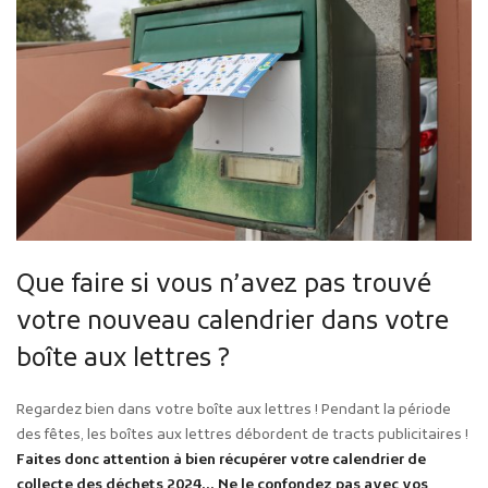
Que faire si vous n’avez pas trouvé
votre nouveau calendrier dans votre
boîte aux lettres ?
Regardez bien dans votre boîte aux lettres ! Pendant la période
des fêtes, les boîtes aux lettres débordent de tracts publicitaires !
Faites donc attention à bien récupérer votre calendrier de
collecte des déchets 2024… Ne le confondez pas avec vos