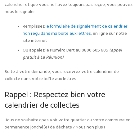
calendrier et que vous ne l’avez toujours pas reçue, vous pouvez
nous le signaler :
Remplissez
le formulaire de signalement de calendrier
non reçu dans ma boîte aux lettres
, en ligne sur notre
site internet
Ou appelez le Numéro Vert au 0800 605 605
(appel
gratuit à La Réunion)
Suite à votre demande, vous recevrez votre calendrier de
collecte dans votre boîte aux lettres.
Rappel : Respectez bien votre
calendrier de collectes
Vous ne souhaitez pas voir votre quartier ou votre commune en
permanence jonché(e) de déchets ? Nous non plus !