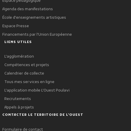
Espace pédagogique
Agenda des manifestations
École d'enseignements artistiques
Espace Presse
Financements par l'Union Européenne
LIENS UTILES
L'agglomération
Compétences et projets
Calendrier de collecte
Tous mes services en ligne
L'application mobile L'Ouest Poulavi
Recrutements
Appels à projets
CONTACTER LE TERRITOIRE DE L'OUEST
Formulaire de contact