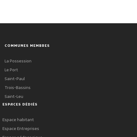
COMMUNES MEMBRES
La Possession
Le Port
Saint-Paul
Trois-Bassins
Saint-Leu
ESPACES DÉDIÉS
Espace habitant
Espace Entreprises