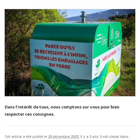
Dans l’intérêt de tous, nous comptons sur vous pour bien
respecter ces consignes.
Cet article a été publié le
29 décembre 2023
, il y a 3 ans. Il est classé dans :