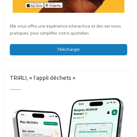
Elle vous offre une expérience interactive et des services
pratiques, pour simplifier votre quotidien.
Télécharger
TRIALI, « l’appli déchets »