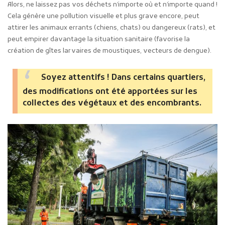
Alors, ne laissez pas vos déchets n’importe où et n’importe quand !
Cela génère une pollution visuelle et plus grave encore, peut
attirer les animaux errants (chiens, chats) ou dangereux (rats), et
peut empirer davantage la situation sanitaire (favorise la
création de gîtes larvaires de moustiques, vecteurs de dengue).
Soyez attentifs ! Dans certains quartiers,
des modifications ont été apportées sur les
collectes des végétaux et des encombrants.