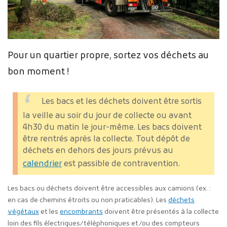
Pour un quartier propre, sortez vos déchets au
bon moment !
Les bacs et les déchets doivent être sortis
la veille au soir du jour de collecte ou avant
4h30 du matin le jour-même. Les bacs doivent
être rentrés après la collecte. Tout dépôt de
déchets en dehors des jours prévus au
calendrier
est passible de contravention.
Les bacs ou déchets doivent être accessibles aux camions (ex. :
en cas de chemins étroits ou non praticables). Les
déchets
végétaux
et les
encombrants
doivent être présentés à la collecte
loin des fils électriques/téléphoniques et/ou des compteurs