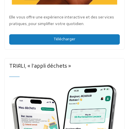
Elle vous offre une expérience interactive et des services
pratiques, pour simplifier votre quotidien.
Télécharger
TRIALI, « l’appli déchets »