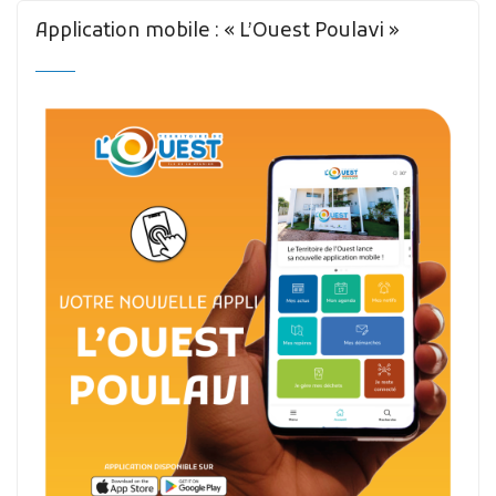
Application mobile : « L’Ouest Poulavi »