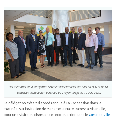
Les membres de la délégation seychelloise entourés des élus du TCO et de La
Possession dans le hall d’accueil du Crayon (siège du TCO au Port).
La délégation s’était d’abord rendue à La Possession dans la
matinée, sur invitation de Madame le Maire Vanessa Miranville,
pour une visite du chantier de l’éco-quartier dans le
Cœur de ville
.