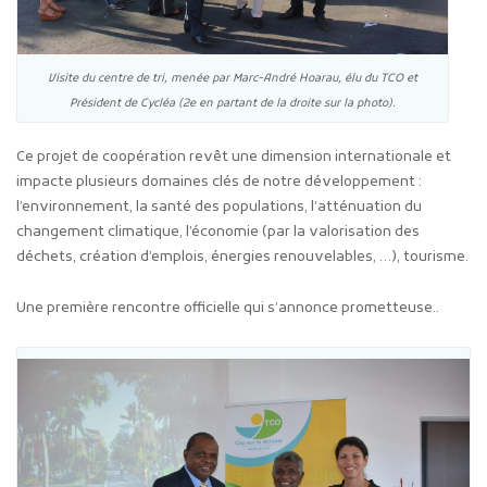
Visite du centre de tri, menée par Marc-André Hoarau, élu du TCO et
Président de Cycléa (2e en partant de la droite sur la photo).
Ce projet de coopération revêt une dimension internationale et
impacte plusieurs domaines clés de notre développement :
l’environnement, la santé des populations, l’atténuation du
changement climatique, l’économie (par la valorisation des
déchets, création d’emplois, énergies renouvelables, …), tourisme.
Une première rencontre officielle qui s’annonce prometteuse..