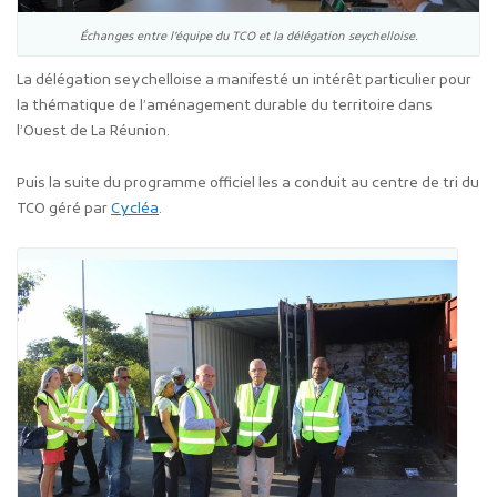
Échanges entre l’équipe du TCO et la délégation seychelloise.
La délégation seychelloise a manifesté un intérêt particulier pour
la thématique de l’aménagement durable du territoire dans
l’Ouest de La Réunion.
Puis la suite du programme officiel les a conduit au centre de tri du
TCO géré par
Cycléa
.