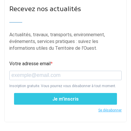
Recevez nos actualités
Actualités, travaux, transports, environnement,
événements, services pratiques : suivez les
informations utiles du Territoire de l’Ouest.
Votre adresse email
Inscription gratuite. Vous pourrez vous désabonner à tout moment.
Je m’inscris
Se désabonner