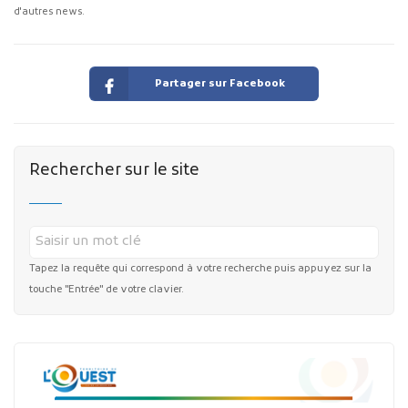
d'autres news.
Partager sur Facebook
Rechercher sur le site
Tapez la requête qui correspond à votre recherche puis appuyez sur la
touche "Entrée" de votre clavier.