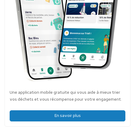
Une application mobile gratuite qui vous aide à mieux trier
vos déchets et vous récompense pour votre engagement.
En savoir plus