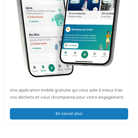
Une application mobile gratuite qui vous aide à mieux trier
vos déchets et vous récompense pour votre engagement.
En savoir plus