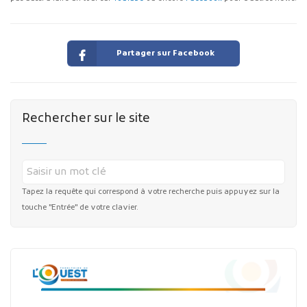
Partager sur Facebook
Rechercher sur le site
Tapez la requête qui correspond à votre recherche puis appuyez sur la
touche "Entrée" de votre clavier.