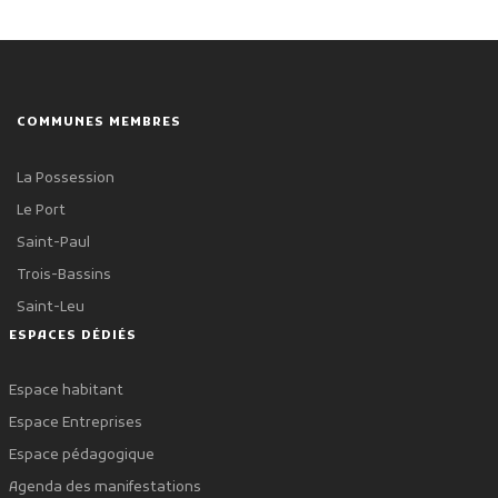
COMMUNES MEMBRES
La Possession
Le Port
Saint-Paul
Trois-Bassins
Saint-Leu
ESPACES DÉDIÉS
Espace habitant
Espace Entreprises
Espace pédagogique
Agenda des manifestations