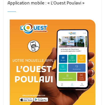
Application mobile : « L’Ouest Poulavi »