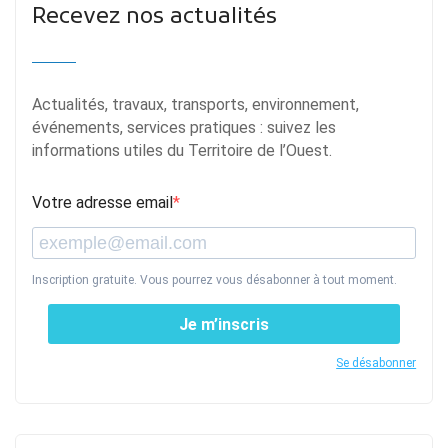
Recevez nos actualités
Actualités, travaux, transports, environnement,
événements, services pratiques : suivez les
informations utiles du Territoire de l’Ouest.
Votre adresse email
Inscription gratuite. Vous pourrez vous désabonner à tout moment.
Je m’inscris
Se désabonner