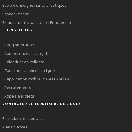
École d'enseignements artistiques
Espace Presse
Financements par l'Union Européenne
LIENS UTILES
L'agglomération
Compétences et projets
Calendrier de collecte
Tous mes services en ligne
L'application mobile L'Ouest Poulavi
Recrutements
Appels à projets
CONTACTER LE TERRITOIRE DE L'OUEST
Formulaire de contact
Plans d'accès