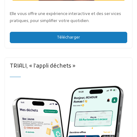
Elle vous offre une expérience interactive et des services
pratiques, pour simplifier votre quotidien.
Télécharger
TRIALI, « l’appli déchets »