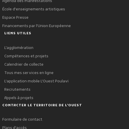
Agenda des manifestations
École d'enseignements artistiques
Espace Presse
Financements par l'Union Européenne
LIENS UTILES
L'agglomération
Compétences et projets
Calendrier de collecte
Tous mes services en ligne
L'application mobile L'Ouest Poulavi
Recrutements
Appels à projets
CONTACTER LE TERRITOIRE DE L'OUEST
Formulaire de contact
Plans d'accès