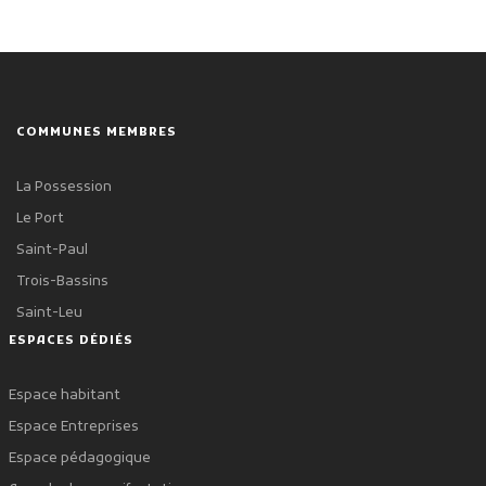
COMMUNES MEMBRES
La Possession
Le Port
Saint-Paul
Trois-Bassins
Saint-Leu
ESPACES DÉDIÉS
Espace habitant
Espace Entreprises
Espace pédagogique