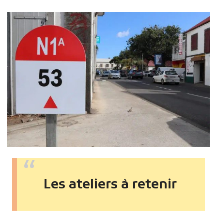
Les ateliers à retenir