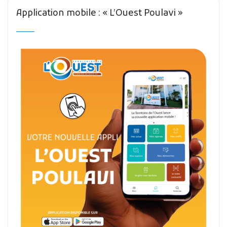
Application mobile : « L’Ouest Poulavi »