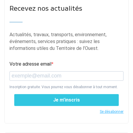
Recevez nos actualités
Actualités, travaux, transports, environnement,
événements, services pratiques : suivez les
informations utiles du Territoire de l’Ouest.
Votre adresse email
Inscription gratuite. Vous pourrez vous désabonner à tout moment.
Je m’inscris
Se désabonner