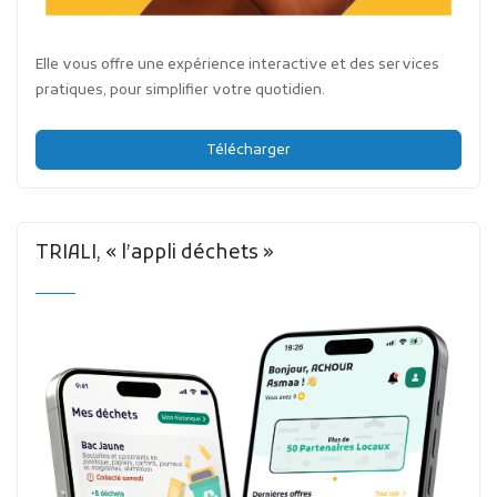
Elle vous offre une expérience interactive et des services
pratiques, pour simplifier votre quotidien.
Télécharger
TRIALI, « l’appli déchets »