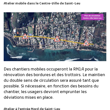
Atelier mobile dans le Centre-Ville de Saint-Leu
Des chantiers mobiles occuperont la RN1A pour la
rénovation des bordures et des trottoirs. Le maintien
du double sens de circulation sera assuré tant que
possible. Si nécessaire, en fonction des besoins du
chantier, les usagers devront emprunter les
déviations mises en place.
Atelier à l’entrée Nord de Saint-Leu