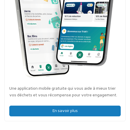
Une application mobile gratuite qui vous aide à mieux trier
vos déchets et vous récompense pour votre engagement.
En savoir plus