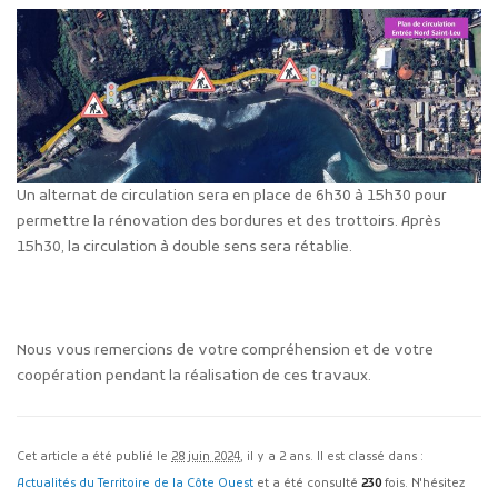
Un alternat de circulation sera en place de 6h30 à 15h30 pour
permettre la rénovation des bordures et des trottoirs. Après
15h30, la circulation à double sens sera rétablie.
Nous vous remercions de votre compréhension et de votre
coopération pendant la réalisation de ces travaux.
Cet article a été publié le
28 juin 2024
, il y a 2 ans. Il est classé dans :
Actualités du Territoire de la Côte Ouest
et a été consulté
230
fois. N'hésitez