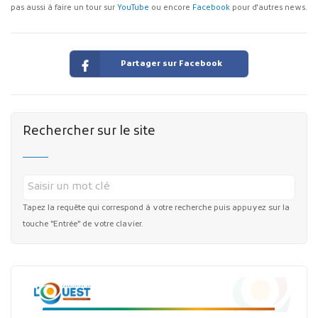
pas aussi à faire un tour sur
YouTube
ou encore
Facebook
pour d'autres news.
Partager sur Facebook
Rechercher sur le site
Tapez la requête qui correspond à votre recherche puis appuyez sur la
touche "Entrée" de votre clavier.