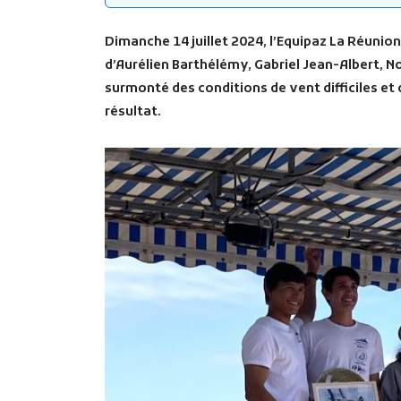
Dimanche 14 juillet 2024, l’Equipaz La Réunio
d’Aurélien Barthélémy, Gabriel Jean-Albert, N
surmonté des conditions de vent difficiles et
résultat.