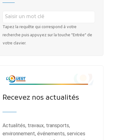
Tapez la requête qui correspond à votre
recherche puis appuyez sur la touche "Entrée" de
votre clavier.
Recevez nos actualités
Actualités, travaux, transports,
environnement, événements, services