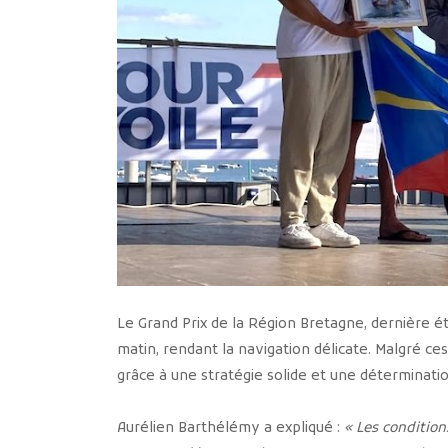
Le Grand Prix de la Région Bretagne, dernière ét
matin, rendant la navigation délicate. Malgré ces
grâce à une stratégie solide et une détermination
Aurélien Barthélémy a expliqué :
« Les condition