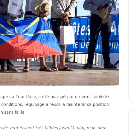
ape du Tour Voile, a été marqué par un vent faible le
 conditions, l’équipage a réussi à maintenir sa position
 sans faille.
s de vent étaient très faibles jusqu’à midi, mais nous