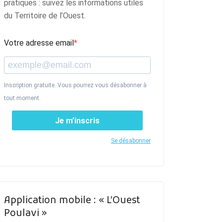
pratiques : suivez les informations utiles
du Territoire de l’Ouest.
Votre adresse email
Inscription gratuite. Vous pourrez vous désabonner à
tout moment.
Je m’inscris
Se désabonner
Application mobile : « L’Ouest
Poulavi »