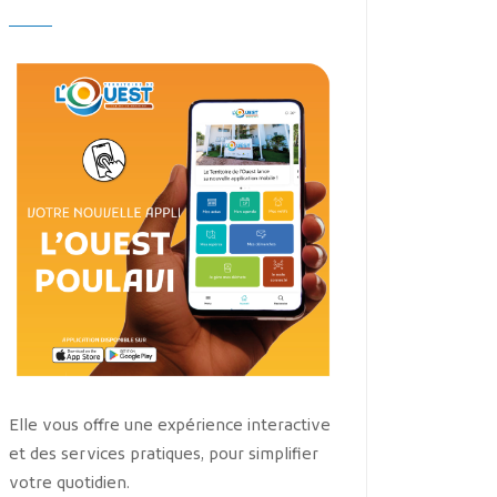
Elle vous offre une expérience interactive
et des services pratiques, pour simplifier
votre quotidien.