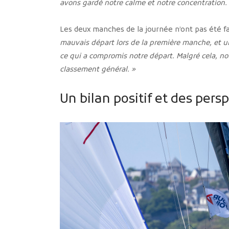
avons gardé notre calme et notre concentration.
Les deux manches de la journée n’ont pas été fa
mauvais départ lors de la première manche, et un
ce qui a compromis notre départ. Malgré cela, n
classement général. »
Un bilan positif et des pers