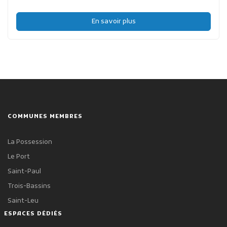
En savoir plus
COMMUNES MEMBRES
La Possession
Le Port
Saint-Paul
Trois-Bassins
Saint-Leu
ESPACES DÉDIÉS