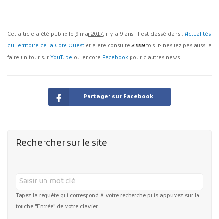
Cet article a été publié le
9 mai 2017
, il y a 9 ans. Il est classé dans :
Actualités
du Territoire de la Côte Ouest
et a été consulté
2 449
fois. N'hésitez pas aussi à
faire un tour sur
YouTube
ou encore
Facebook
pour d'autres news.
Partager sur Facebook
Rechercher sur le site
Tapez la requête qui correspond à votre recherche puis appuyez sur la
touche "Entrée" de votre clavier.