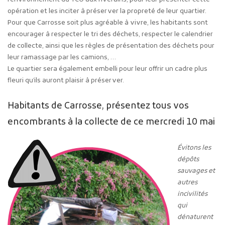
opération et les inciter à préserver la propreté de leur quartier.
Pour que Carrosse soit plus agréable à vivre, les habitants sont
encourager à respecter le tri des déchets, respecter le calendrier
de collecte, ainsi que les règles de présentation des déchets pour
leur ramassage par les camions, …
Le quartier sera également embelli pour leur offrir un cadre plus
fleuri qu’ils auront plaisir à préserver.
Habitants de Carrosse, présentez tous vos
encombrants à la collecte de ce mercredi 10 mai
Évitons les
dépôts
sauvages et
autres
incivilités
qui
dénaturent