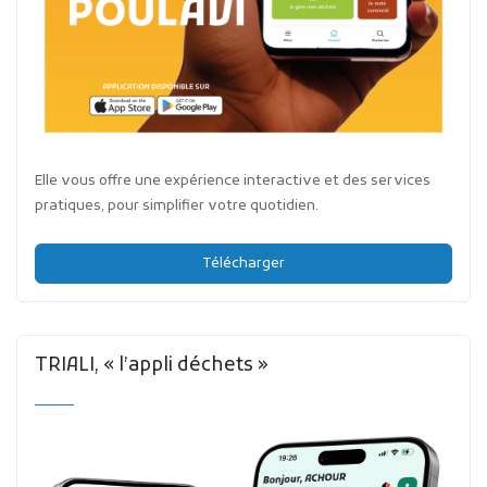
Elle vous offre une expérience interactive et des services
pratiques, pour simplifier votre quotidien.
Télécharger
TRIALI, « l’appli déchets »