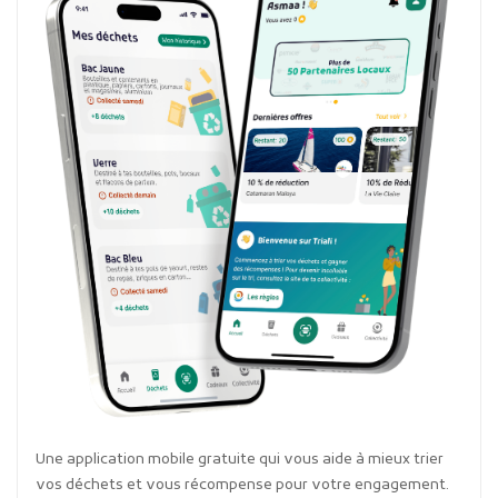
Une application mobile gratuite qui vous aide à mieux trier
vos déchets et vous récompense pour votre engagement.