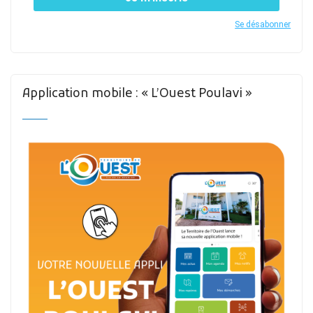
Se désabonner
Application mobile : « L’Ouest Poulavi »