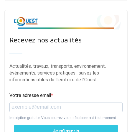
Recevez nos actualités
Actualités, travaux, transports, environnement,
événements, services pratiques : suivez les
informations utiles du Territoire de l’Ouest.
Votre adresse email
Inscription gratuite. Vous pourrez vous désabonner à tout moment.
Je m’inscris