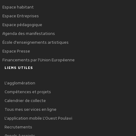
Espace habitant
Espace Entreprises
Espace pédagogique
Agenda des manifestations
École d'enseignements artistiques
Espace Presse
Financements par l'Union Européenne
LIENS UTILES
L'agglomération
Compétences et projets
Calendrier de collecte
Tous mes services en ligne
L'application mobile L'Ouest Poulavi
Recrutements