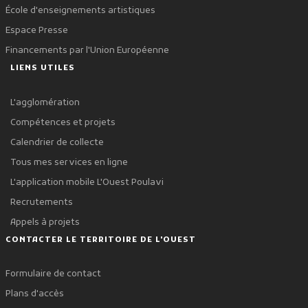
École d'enseignements artistiques
Espace Presse
Financements par l'Union Européenne
LIENS UTILES
L'agglomération
Compétences et projets
Calendrier de collecte
Tous mes services en ligne
L'application mobile L'Ouest Poulavi
Recrutements
Appels à projets
CONTACTER LE TERRITOIRE DE L'OUEST
Formulaire de contact
Plans d'accès