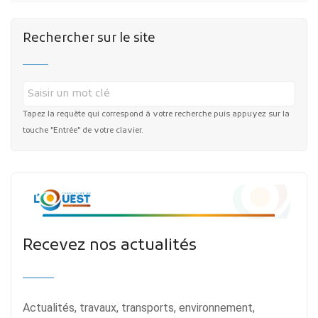
Rechercher sur le site
Tapez la requête qui correspond à votre recherche puis appuyez sur la
touche "Entrée" de votre clavier.
Recevez nos actualités
Actualités, travaux, transports, environnement,