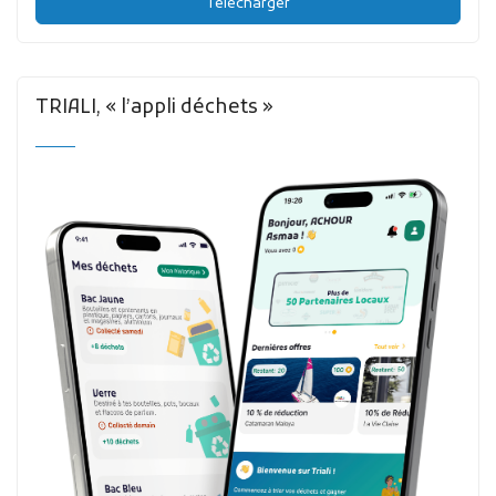
Télécharger
TRIALI, « l’appli déchets »