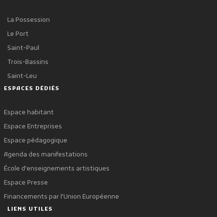
La Possession
Le Port
Saint-Paul
Trois-Bassins
Saint-Leu
ESPACES DÉDIÉS
Espace habitant
Espace Entreprises
Espace pédagogique
Agenda des manifestations
École d'enseignements artistiques
Espace Presse
Financements par l'Union Européenne
LIENS UTILES