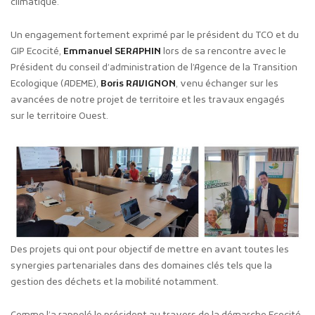
climatique.
Un engagement fortement exprimé par le président du TCO et du
GIP Ecocité,
Emmanuel SERAPHIN
lors de sa rencontre avec le
Président du conseil d’administration de l’Agence de la Transition
Ecologique (ADEME),
Boris RAVIGNON
, venu échanger sur les
avancées de notre projet de territoire et les travaux engagés
sur le territoire Ouest.
Des projets qui ont pour objectif de mettre en avant toutes les
synergies partenariales dans des domaines clés tels que la
gestion des déchets et la mobilité notamment.