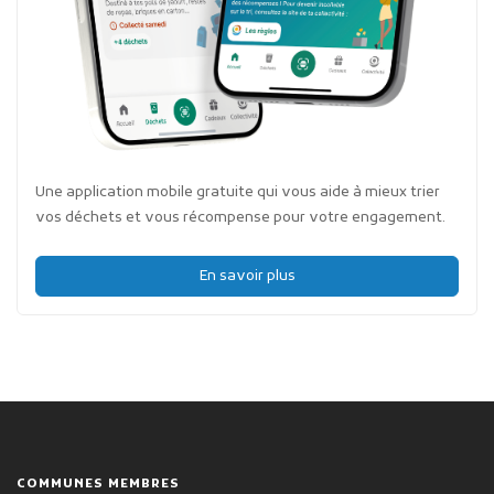
Une application mobile gratuite qui vous aide à mieux trier
vos déchets et vous récompense pour votre engagement.
En savoir plus
COMMUNES MEMBRES