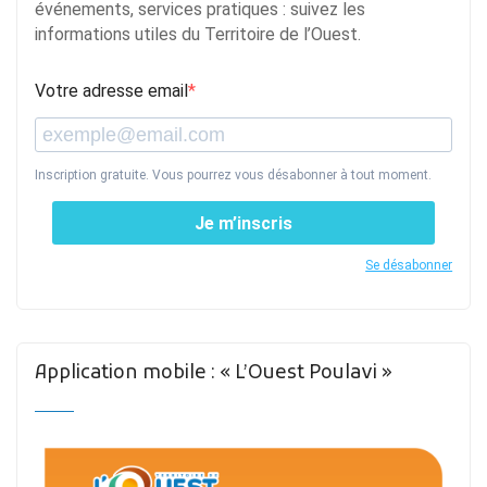
événements, services pratiques : suivez les
informations utiles du Territoire de l’Ouest.
Votre adresse email
Inscription gratuite. Vous pourrez vous désabonner à tout moment.
Je m’inscris
Se désabonner
Application mobile : « L’Ouest Poulavi »