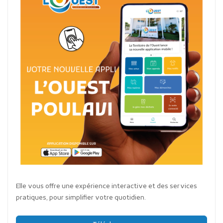
Elle vous offre une expérience interactive et des services
pratiques, pour simplifier votre quotidien.