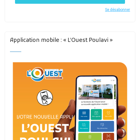
Se désabonner
Application mobile : « L’Ouest Poulavi »