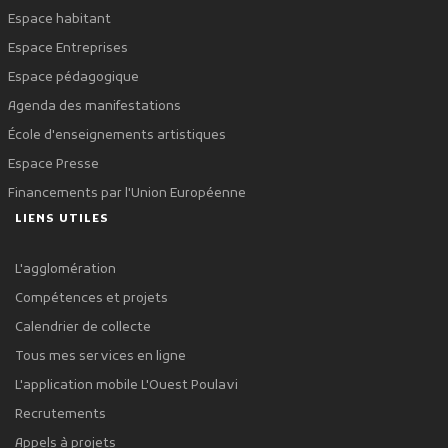
Espace habitant
Espace Entreprises
Espace pédagogique
Agenda des manifestations
École d'enseignements artistiques
Espace Presse
Financements par l'Union Européenne
LIENS UTILES
L'agglomération
Compétences et projets
Calendrier de collecte
Tous mes services en ligne
L'application mobile L'Ouest Poulavi
Recrutements
Appels à projets