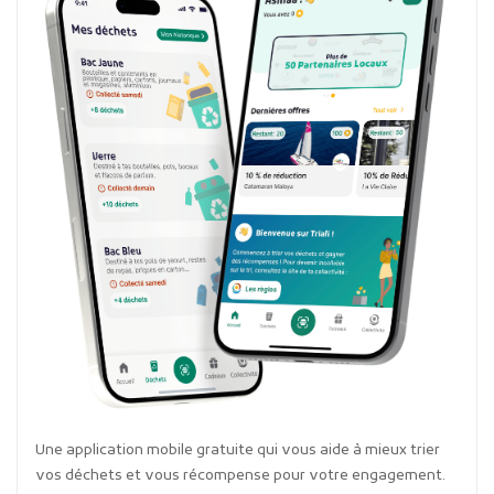
Une application mobile gratuite qui vous aide à mieux trier
vos déchets et vous récompense pour votre engagement.