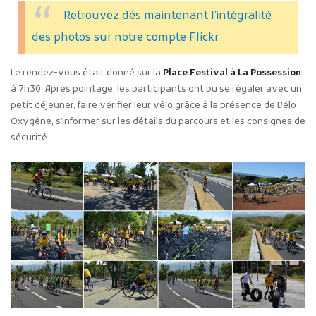
Retrouvez dès maintenant l’intégralité
des photos sur notre compte Flickr
Le rendez-vous était donné sur la
Place Festival à La Possession
à 7h30. Après pointage, les participants ont pu se régaler avec un
petit déjeuner, faire vérifier leur vélo grâce à la présence de Vélo
Oxygène, s’informer sur les détails du parcours et les consignes de
sécurité.