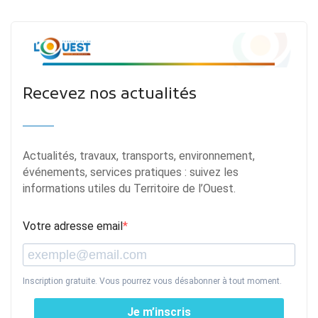
Recevez nos actualités
Actualités, travaux, transports, environnement,
événements, services pratiques : suivez les
informations utiles du Territoire de l’Ouest.
Votre adresse email
Inscription gratuite. Vous pourrez vous désabonner à tout moment.
Je m’inscris