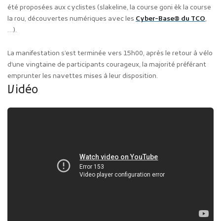
été proposées aux cyclistes (slakeline, la course goni èk la course
la rou, découvertes numériques avec les
Cyber-Base® du TCO
,
…).
La manifestation s’est terminée vers 15h00, après le retour à vélo
d’une vingtaine de participants courageux, la majorité préférant
emprunter les navettes mises à leur disposition.
Vidéo