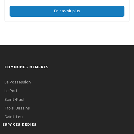
En savoir plus
COMMUNES MEMBRES
La Possession
Le Port
Saint-Paul
Trois-Bassins
Saint-Leu
ESPACES DÉDIÉS