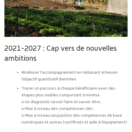
2021-2027 : Cap vers de nouvelles
ambitions
Améliorer l’accompagnement en réduisant si besoin
l’objectif quantitatif d’entrées
Tracer un parcours à chaque bénéficiaire avec des
étapes plus visibles comportant à minima :
o Un diagnostic savoir-faire et savoir-être ;
o Mise à niveau des compétences clés ;
o Mise à niveau/acquisition des compétences de base
numériques et autres (certificats et aide à l’équipement)
;