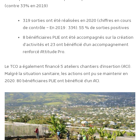
(contre 33% en 2019)
319 sorties ont été réalisées en 2020 (chiffres en cours
de contrôle – En 2019 : 334). 55 % de sorties positives
8 bénéficiaires PLIE ont été accompagnés sur la création
d’activités et 23 ont bénéficié d’un accompagnement
renforcé Attitude Pro.
Le TCO a également financé 5 ateliers chantiers d’insertion (ACI).
Malgré la situation sanitaire, les actions ont pu se maintenir en
2020. 80 bénéficiaires PLIE ont bénéficié d’un ACI.