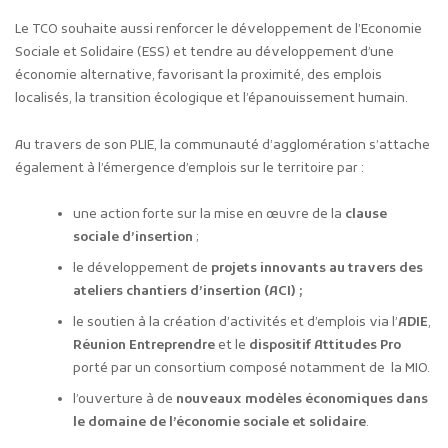
Le TCO souhaite aussi renforcer le développement de l’Economie
Sociale et Solidaire (ESS) et tendre au développement d’une
économie alternative, favorisant la proximité, des emplois
localisés, la transition écologique et l’épanouissement humain.
Au travers de son PLIE, la communauté d’agglomération s’attache
également à l’émergence d’emplois sur le territoire par :
une action forte sur la mise en œuvre de la
clause
sociale d’insertion
;
le développement de
projets innovants au travers des
ateliers chantiers d’insertion (ACI) ;
le soutien à la création d’activités et d’emplois via l’
ADIE
,
Réunion Entreprendre
et le
dispositif Attitudes Pro
porté par un consortium composé notamment de la MIO.
l’ouverture à de
nouveaux modèles économiques dans
le domaine de l’économie sociale et solidaire
.