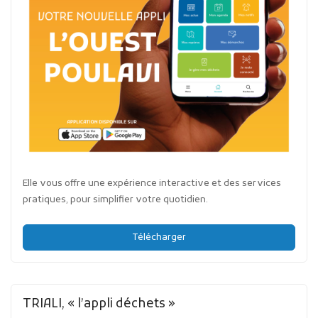
Elle vous offre une expérience interactive et des services
pratiques, pour simplifier votre quotidien.
Télécharger
TRIALI, « l’appli déchets »