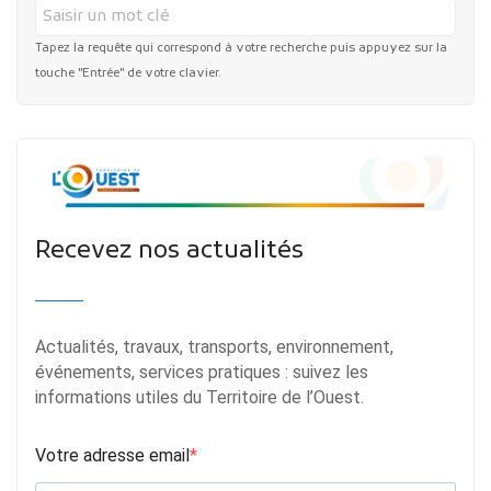
Tapez la requête qui correspond à votre recherche puis appuyez sur la
touche "Entrée" de votre clavier.
Recevez nos actualités
Actualités, travaux, transports, environnement,
événements, services pratiques : suivez les
informations utiles du Territoire de l’Ouest.
Votre adresse email