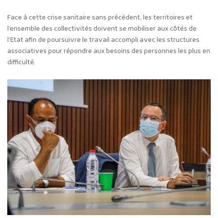
Face à cette crise sanitaire sans précédent, les territoires et
l’ensemble des collectivités doivent se mobiliser aux côtés de
l’Etat afin de poursuivre le travail accompli avec les structures
associatives pour répondre aux besoins des personnes les plus en
difficulté.