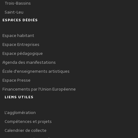
Trois-Bassins
Saint-Leu
ESPACES DÉDIÉS
Espace habitant
Espace Entreprises
Espace pédagogique
Agenda des manifestations
École d'enseignements artistiques
Espace Presse
Financements par l'Union Européenne
LIENS UTILES
L'agglomération
Compétences et projets
Calendrier de collecte