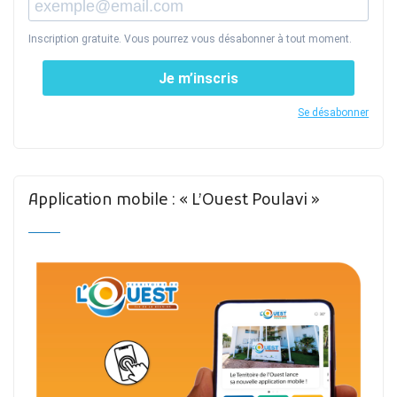
Inscription gratuite. Vous pourrez vous désabonner à tout moment.
Je m’inscris
Se désabonner
Application mobile : « L’Ouest Poulavi »