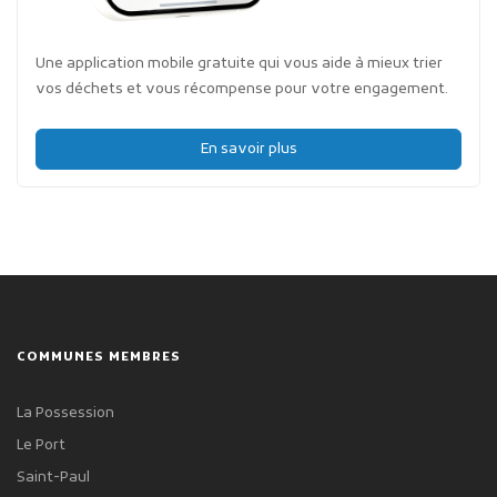
Une application mobile gratuite qui vous aide à mieux trier
vos déchets et vous récompense pour votre engagement.
En savoir plus
COMMUNES MEMBRES
La Possession
Le Port
Saint-Paul