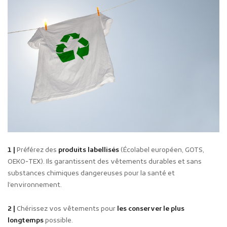
1 |
Préférez des
produits labellisés
(Écolabel européen, GOTS,
OEKO‑TEX). Ils garantissent des vêtements durables et sans
substances chimiques dangereuses pour la santé et
l’environnement.
2 |
Chérissez vos vêtements pour
les conserver le plus
longtemps
possible.