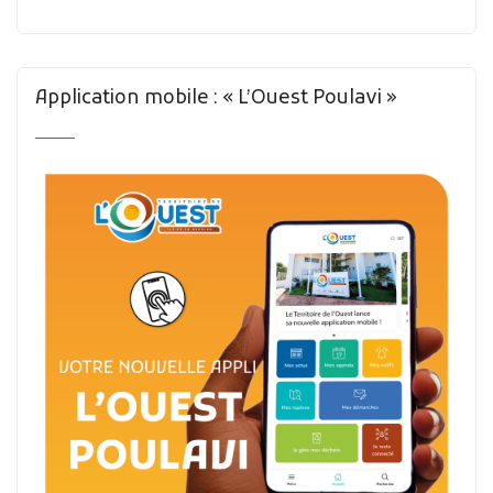
Application mobile : « L’Ouest Poulavi »