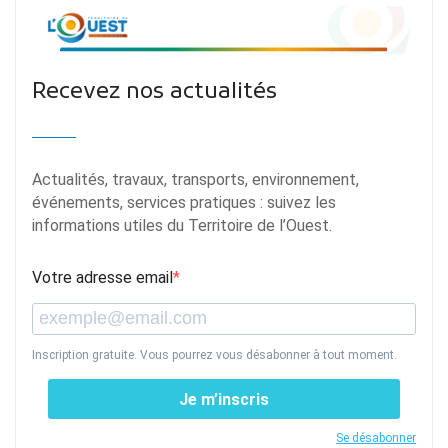
Recevez nos actualités
Actualités, travaux, transports, environnement,
événements, services pratiques : suivez les
informations utiles du Territoire de l’Ouest.
Votre adresse email
Inscription gratuite. Vous pourrez vous désabonner à tout moment.
Je m’inscris
Se désabonner