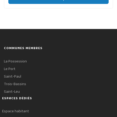
COMMUNES MEMBRES
La Possession
Le Port
Saint-Paul
Trois-Bassins
Saint-Leu
ESPACES DÉDIÉS
Espace habitant