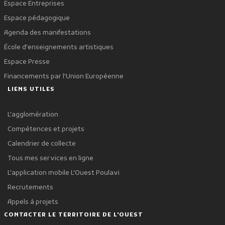
Espace Entreprises
Espace pédagogique
Agenda des manifestations
École d'enseignements artistiques
Espace Presse
Financements par l'Union Européenne
LIENS UTILES
L'agglomération
Compétences et projets
Calendrier de collecte
Tous mes services en ligne
L'application mobile L'Ouest Poulavi
Recrutements
Appels à projets
CONTACTER LE TERRITOIRE DE L'OUEST