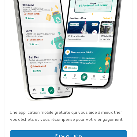
Une application mobile gratuite qui vous aide à mieux trier
vos déchets et vous récompense pour votre engagement.
En savoir plus