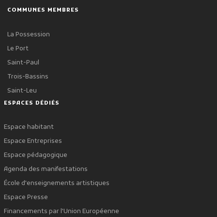
COMMUNES MEMBRES
La Possession
Le Port
Saint-Paul
Trois-Bassins
Saint-Leu
ESPACES DÉDIÉS
Espace habitant
Espace Entreprises
Espace pédagogique
Agenda des manifestations
École d'enseignements artistiques
Espace Presse
Financements par l'Union Européenne