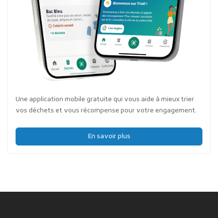
Une application mobile gratuite qui vous aide à mieux trier
vos déchets et vous récompense pour votre engagement.
En savoir plus