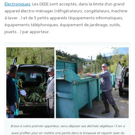
Électroniques
. Les DEEE sont acceptés, dans la limite d’un grand
appareil électro-ménager (réfrigérateurs, congélateurs, machine
à laver…) et de 5 petits appareils (équipements informatiques,
équipements téléphoniques, équipement de jardinage, outils,
jouets…) par apporteur.
Bravo à notre premier apporteur, venu déposer ses déchets végétaux ! Il en a
aussi profiter pour en mettre une partie dans la broyeuse et repartir avec du