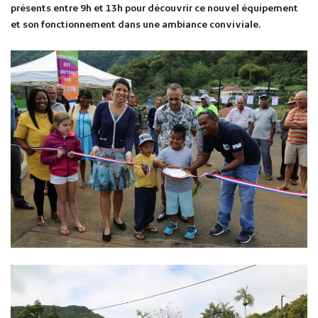
présents entre 9h et 13h pour découvrir ce nouvel équipement
et son fonctionnement dans une ambiance conviviale.