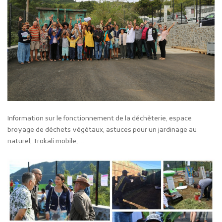
Information sur le fonctionnement de la déchèterie, espace
broyage de déchets végétaux, astuces pour un jardinage au
naturel, Trokali mobile, …