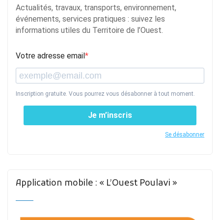
Actualités, travaux, transports, environnement,
événements, services pratiques : suivez les
informations utiles du Territoire de l’Ouest.
Votre adresse email
Inscription gratuite. Vous pourrez vous désabonner à tout moment.
Je m’inscris
Se désabonner
Application mobile : « L’Ouest Poulavi »