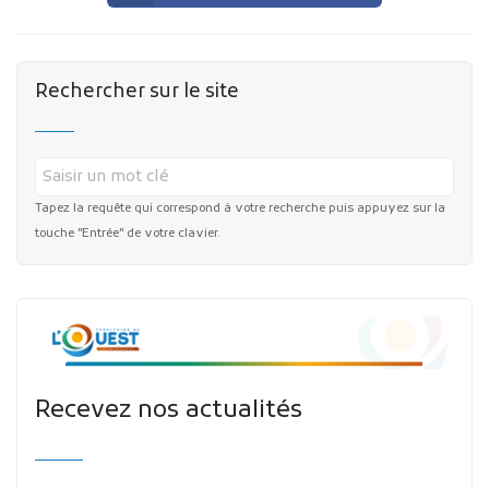
Rechercher sur le site
Tapez la requête qui correspond à votre recherche puis appuyez sur la
touche "Entrée" de votre clavier.
Recevez nos actualités