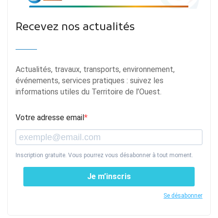
Recevez nos actualités
Actualités, travaux, transports, environnement,
événements, services pratiques : suivez les
informations utiles du Territoire de l’Ouest.
Votre adresse email
Inscription gratuite. Vous pourrez vous désabonner à tout moment.
Je m’inscris
Se désabonner