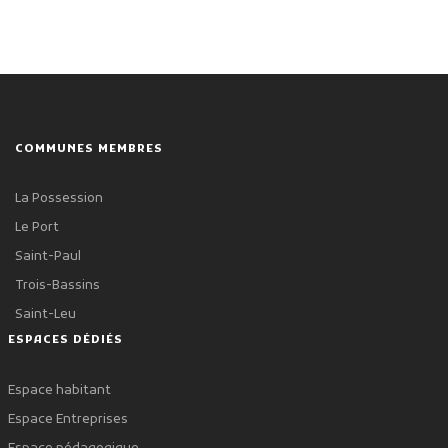
COMMUNES MEMBRES
La Possession
Le Port
Saint-Paul
Trois-Bassins
Saint-Leu
ESPACES DÉDIÉS
Espace habitant
Espace Entreprises