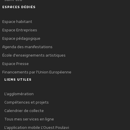
ESPACES DÉDIÉS
Espace habitant
Espace Entreprises
Espace pédagogique
Agenda des manifestations
École d'enseignements artistiques
Espace Presse
Financements par l'Union Européenne
LIENS UTILES
L'agglomération
Compétences et projets
Calendrier de collecte
Tous mes services en ligne
L'application mobile L'Ouest Poulavi