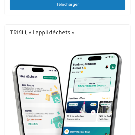
Télécharger
TRIALI, « l’appli déchets »