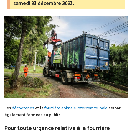
samedi 23 décembre 2023.
Les
déchèteries
et la
fourrière animale intercommunale
seront
également fermées au public.
Pour toute urgence relative à la fourrière