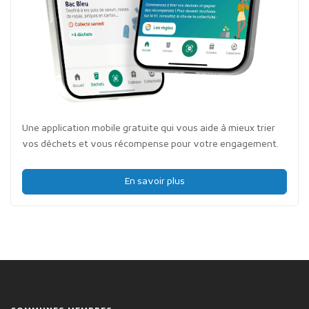
Une application mobile gratuite qui vous aide à mieux trier
vos déchets et vous récompense pour votre engagement.
En savoir plus