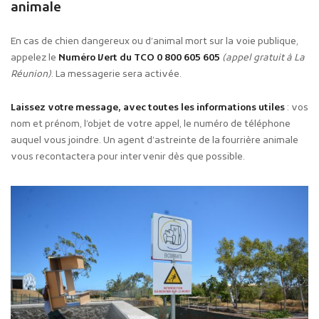
animale
En cas de chien dangereux ou d’animal mort sur la voie publique,
appelez le
Numéro Vert du TCO 0 800 605 605
(appel gratuit à La
Réunion)
. La messagerie sera activée.
Laissez votre message, avec toutes les informations utiles
: vos
nom et prénom, l’objet de votre appel, le numéro de téléphone
auquel vous joindre. Un agent d’astreinte de la fourrière animale
vous recontactera pour intervenir dès que possible.