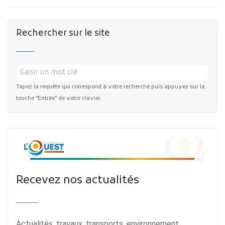
Rechercher sur le site
Tapez la requête qui correspond à votre recherche puis appuyez sur la
touche "Entrée" de votre clavier.
Recevez nos actualités
Actualités, travaux, transports, environnement,