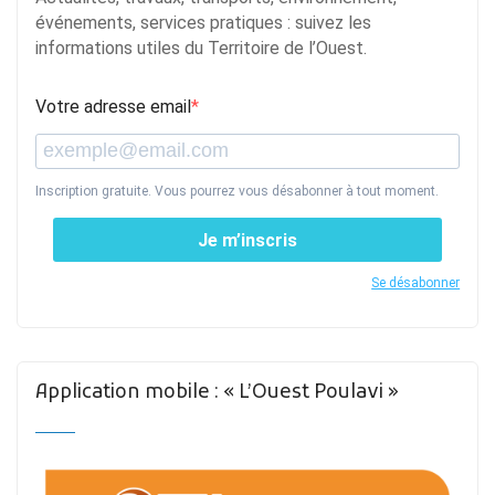
événements, services pratiques : suivez les
informations utiles du Territoire de l’Ouest.
Votre adresse email
Inscription gratuite. Vous pourrez vous désabonner à tout moment.
Je m’inscris
Se désabonner
Application mobile : « L’Ouest Poulavi »