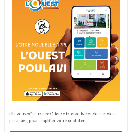
Elle vous offre une expérience interactive et des services
pratiques, pour simplifier votre quotidien.