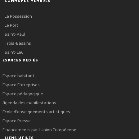
COMMUNES MEMBRES
La Possession
Le Port
Saint-Paul
Trois-Bassins
Saint-Leu
ESPACES DÉDIÉS
Espace habitant
Espace Entreprises
Espace pédagogique
Agenda des manifestations
École d'enseignements artistiques
Espace Presse
Financements par l'Union Européenne
LIENS UTILES