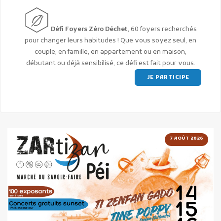
Défi Foyers Zéro Déchet
, 60 foyers recherchés
pour changer leurs habitudes ! Que vous soyez seul, en
couple, en famille, en appartement ou en maison,
débutant ou déjà sensibilisé, ce défi est fait pour vous.
JE PARTICIPE
7 AOÛT 2026