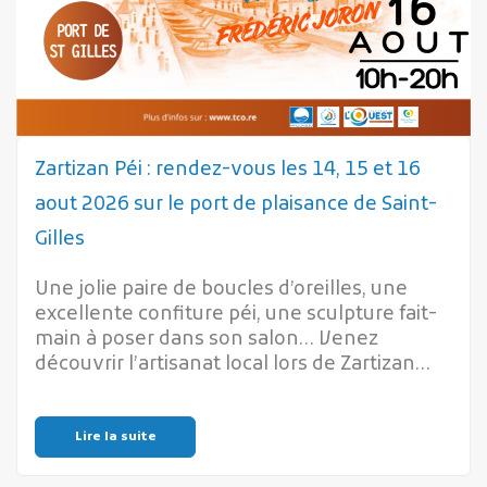
Zartizan Péi : rendez-vous les 14, 15 et 16
aout 2026 sur le port de plaisance de Saint-
Gilles
Une jolie paire de boucles d’oreilles, une
excellente confiture péi, une sculpture fait-
main à poser dans son salon… Venez
découvrir l’artisanat local lors de Zartizan…
Lire la suite