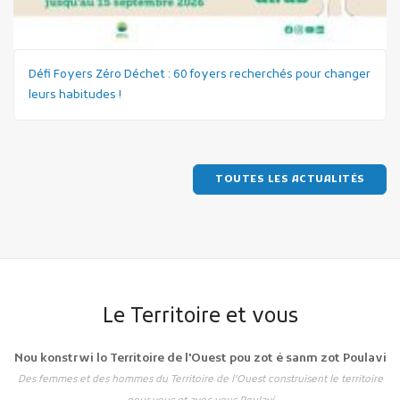
Défi Foyers Zéro Déchet : 60 foyers recherchés pour changer
leurs habitudes !
TOUTES LES ACTUALITÉS
Le Territoire et vous
Nou konstrwi lo Territoire de l'Ouest pou zot é sanm zot Poulavi
Des femmes et des hommes du Territoire de l’Ouest construisent le territoire