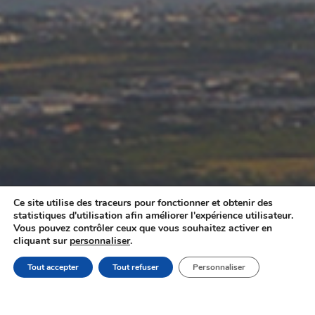
Ce site utilise des traceurs pour fonctionner et obtenir des
statistiques d'utilisation afin améliorer l'expérience utilisateur.
Vous pouvez contrôler ceux que vous souhaitez activer en
cliquant sur
personnaliser
.
Tout accepter
Tout refuser
Personnaliser