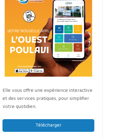
Elle vous offre une expérience interactive
et des services pratiques, pour simplifier
votre quotidien.
Télécharger