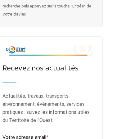
recherche puis appuyez sur la touche "Entrée" de
votre clavier.
Recevez nos actualités
Actualités, travaux, transports,
environnement, événements, services
pratiques : suivez les informations utiles
du Territoire de l’Ouest.
Votre adresse email