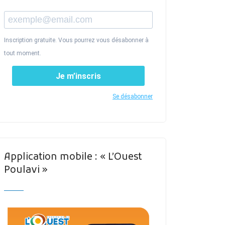
Inscription gratuite. Vous pourrez vous désabonner à
tout moment.
Je m’inscris
Se désabonner
Application mobile : « L’Ouest
Poulavi »