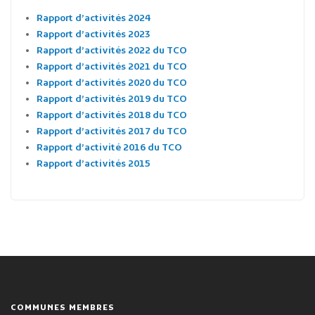
Rapport d’activités 2024
Rapport d’activités 2023
Rapport d’activités 2022 du TCO
Rapport d’activités 2021 du TCO
Rapport d’activités 2020 du TCO
Rapport d’activités 2019 du TCO
Rapport d’activités 2018 du TCO
Rapport d’activités 2017 du TCO
Rapport d’activité 2016 du TCO
Rapport d’activités 2015
COMMUNES MEMBRES