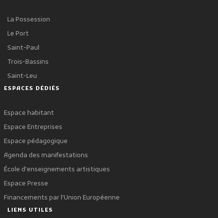
La Possession
Le Port
Saint-Paul
Trois-Bassins
Saint-Leu
ESPACES DÉDIÉS
Espace habitant
Espace Entreprises
Espace pédagogique
Agenda des manifestations
École d'enseignements artistiques
Espace Presse
Financements par l'Union Européenne
LIENS UTILES