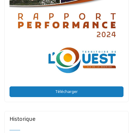
Télécharger
Historique