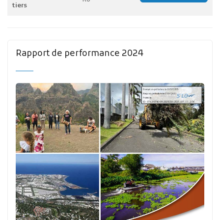
tiers
Rapport de performance 2024