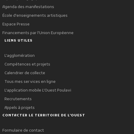
Agenda des manifestations
École d'enseignements artistiques
Espace Presse
Financements par l'Union Européenne
LIENS UTILES
L'agglomération
Compétences et projets
Calendrier de collecte
Tous mes services en ligne
L'application mobile L'Ouest Poulavi
Recrutements
Appels à projets
CONTACTER LE TERRITOIRE DE L'OUEST
Formulaire de contact