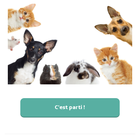
C'est parti !