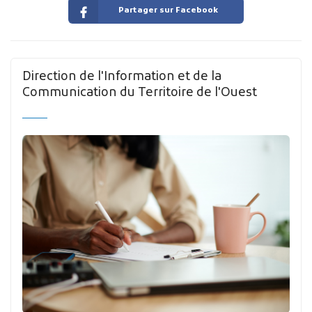
Partager sur Facebook
Direction de l'Information et de la
Communication du Territoire de l'Ouest