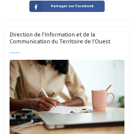
Partager sur Facebook
Direction de l'Information et de la
Communication du Territoire de l'Ouest