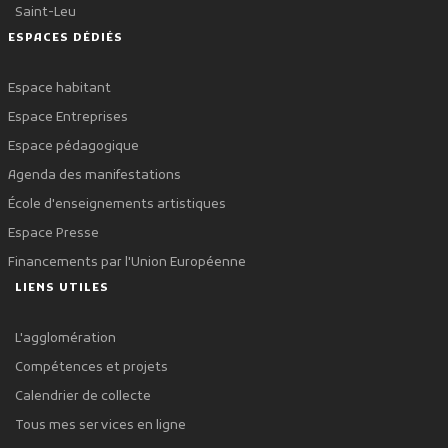
Saint-Leu
ESPACES DÉDIÉS
Espace habitant
Espace Entreprises
Espace pédagogique
Agenda des manifestations
École d'enseignements artistiques
Espace Presse
Financements par l'Union Européenne
LIENS UTILES
L'agglomération
Compétences et projets
Calendrier de collecte
Tous mes services en ligne