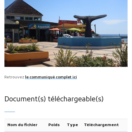
Retrouvez
le communiqué complet ici
Document(s) téléchargeable(s)
Nom du fichier
Poids
Type
Téléchargement