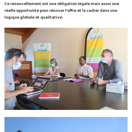
Ce renouvellement est une obligation légale mais aussi une
réelle opportunité pour rénover l’offre et la cadrer dans une
logique globale et qualitative.