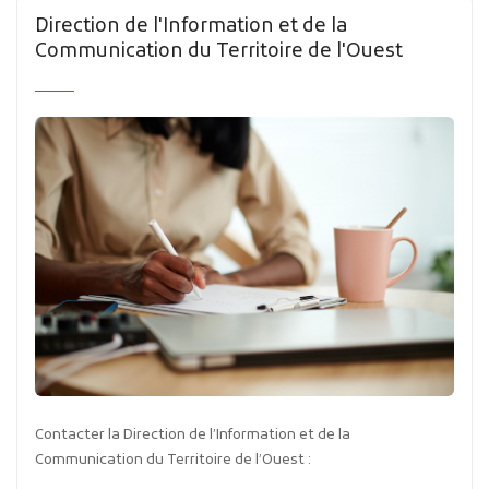
Direction de l'Information et de la
Communication du Territoire de l'Ouest
Contacter la Direction de l’Information et de la
Communication du Territoire de l’Ouest :