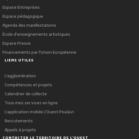
Espace Entreprises
Espace pédagogique
Agenda des manifestations
École d'enseignements artistiques
Espace Presse
Financements par l'Union Européenne
LIENS UTILES
L'agglomération
Compétences et projets
Calendrier de collecte
Tous mes services en ligne
L'application mobile L'Ouest Poulavi
Recrutements
Appels à projets
CONTACTER LE TERRITOIRE DE L'OUEST