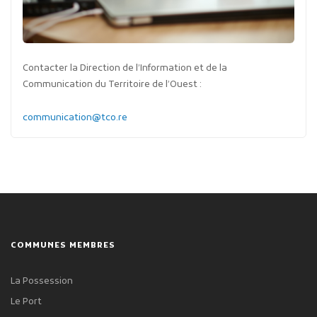
Contacter la Direction de l’Information et de la
Communication du Territoire de l’Ouest :
communication@tco.re
COMMUNES MEMBRES
La Possession
Le Port