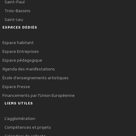
Saint-Paul
Trois-Bassins
Saint-Leu
ESPACES DÉDIÉS
Espace habitant
Espace Entreprises
Espace pédagogique
Agenda des manifestations
École d'enseignements artistiques
Espace Presse
Financements par l'Union Européenne
LIENS UTILES
L'agglomération
Compétences et projets