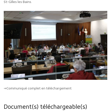
St-Gilles les Bains.
⇒Communiqué complet en téléchargement
Document(s) téléchargeable(s)