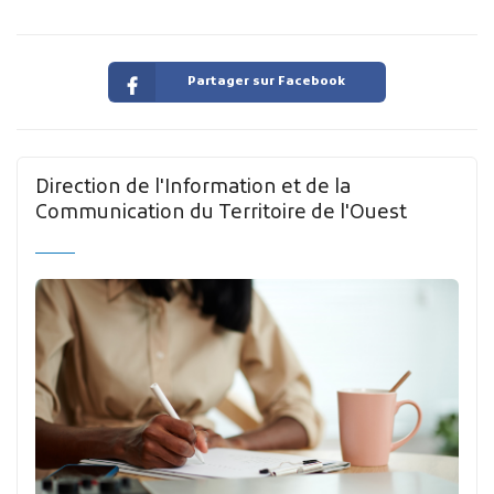
Partager sur Facebook
Direction de l'Information et de la
Communication du Territoire de l'Ouest