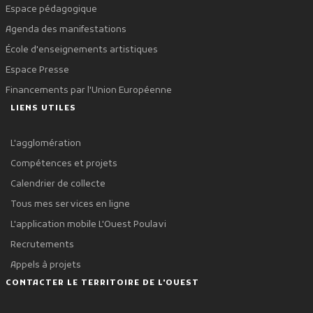
Espace pédagogique
Agenda des manifestations
École d'enseignements artistiques
Espace Presse
Financements par l'Union Européenne
LIENS UTILES
L'agglomération
Compétences et projets
Calendrier de collecte
Tous mes services en ligne
L'application mobile L'Ouest Poulavi
Recrutements
Appels à projets
CONTACTER LE TERRITOIRE DE L'OUEST