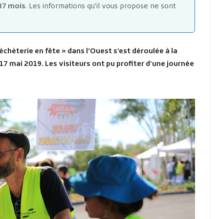
87 mois
. Les informations qu'il vous propose ne sont
chèterie en fête » dans l’Ouest s’est déroulée à la
17 mai 2019. Les visiteurs ont pu profiter d’une journée