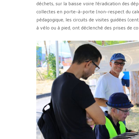
déchets, sur la baisse voire l’éradication des 
collectes en porte-à-porte (non-respect du cal
pédagogique, les circuits de visites guidées (cent
à vélo ou à pied, ont déclenché des prises de co