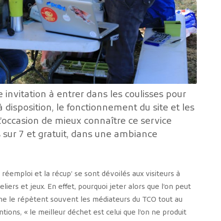
 invitation à entrer dans les coulisses pour
 disposition, le fonctionnement du site et les
’occasion de mieux connaître ce service
s sur 7 et gratuit, dans une ambiance
e réemploi et la récup’ se sont dévoilés aux visiteurs à
eliers et jeux. En effet, pourquoi jeter alors que l’on peut
mme le répètent souvent les médiateurs du TCO tout au
tions, « le meilleur déchet est celui que l’on ne produit