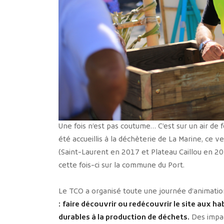
Une fois n’est pas coutume… C’est sur un air de f
été accueillis à la déchèterie de La Marine, ce 
(Saint-Laurent en 2017 et Plateau Caillou en 20
cette fois-ci sur la commune du Port.
Le TCO a organisé toute une journée d’animation
:
faire découvrir ou redécouvrir le site aux ha
durables à la production de déchets.
Des impac