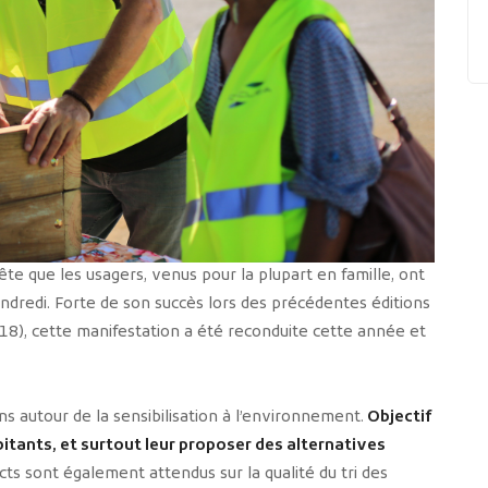
ête que les usagers, venus pour la plupart en famille, ont
vendredi. Forte de son succès lors des précédentes éditions
18), cette manifestation a été reconduite cette année et
s autour de la sensibilisation à l’environnement.
Objectif
bitants, et surtout leur proposer des alternatives
ts sont également attendus sur la qualité du tri des