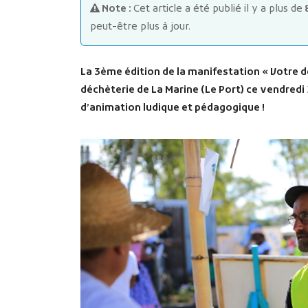
Note :
Cet article a été publié il y a plus de
peut-être plus à jour.
La 3ème édition de la manifestation « Votre dé
déchèterie de La Marine (Le Port) ce vendredi 
d’animation ludique et pédagogique !