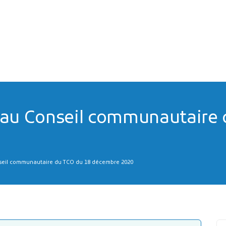
 au Conseil communautaire 
seil communautaire du TCO du 18 décembre 2020