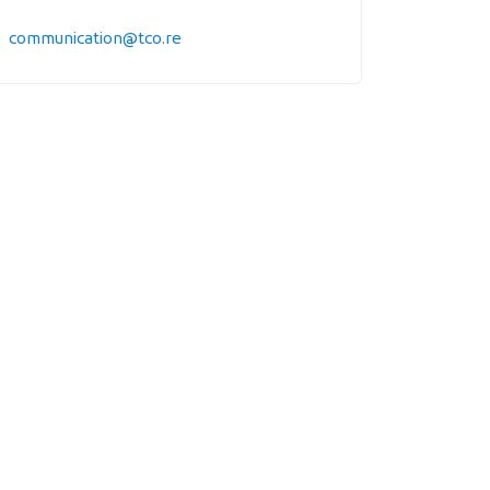
communication@tco.re