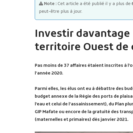
Note :
Cet article a été publié il y a plus de
peut-être plus à jour.
Investir davantage 
territoire Ouest de
Pas moins de 37 affaires étaient inscrites à l
l’année 2020.
Parmi elles, les élus ont eu à débattre des bu
budget annexe de la Régie des ports de plais
l’eau et celui de l’assainissement), du Plan p
GIP Mafate ou encore de la gratuité des transp
(maternelles et primaires) dès janvier 2021.