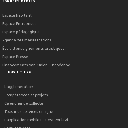
ESPACES DÉDIÉS
Espace habitant
Espace Entreprises
Espace pédagogique
Agenda des manifestations
École d'enseignements artistiques
Espace Presse
Financements par l'Union Européenne
LIENS UTILES
L'agglomération
Compétences et projets
Calendrier de collecte
Tous mes services en ligne
L'application mobile L'Ouest Poulavi