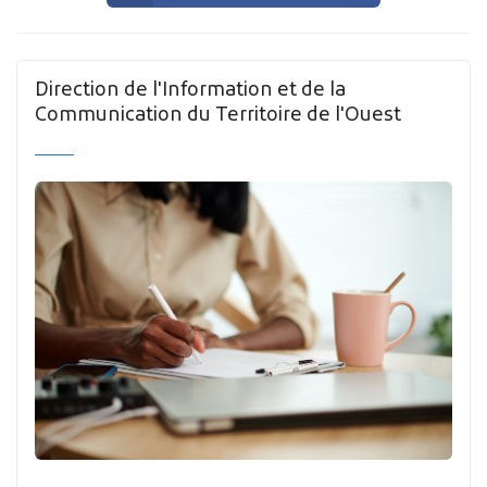
Direction de l'Information et de la
Communication du Territoire de l'Ouest