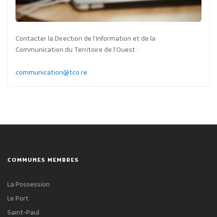
Contacter la Direction de l’Information et de la
Communication du Territoire de l’Ouest :
communication@tco.re
COMMUNES MEMBRES
La Possession
Le Port
Saint-Paul