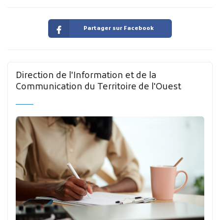
Partager sur Facebook
Direction de l'Information et de la
Communication du Territoire de l'Ouest