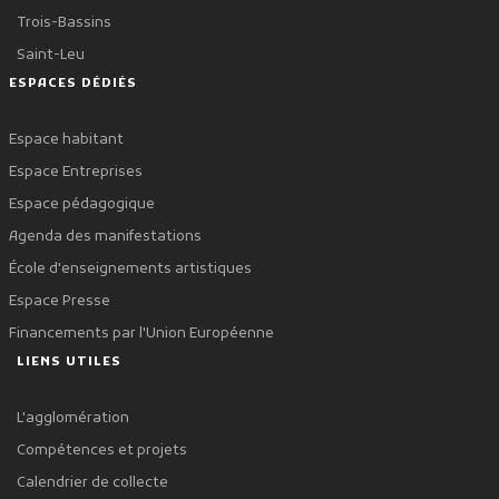
Trois-Bassins
Saint-Leu
ESPACES DÉDIÉS
Espace habitant
Espace Entreprises
Espace pédagogique
Agenda des manifestations
École d'enseignements artistiques
Espace Presse
Financements par l'Union Européenne
LIENS UTILES
L'agglomération
Compétences et projets
Calendrier de collecte