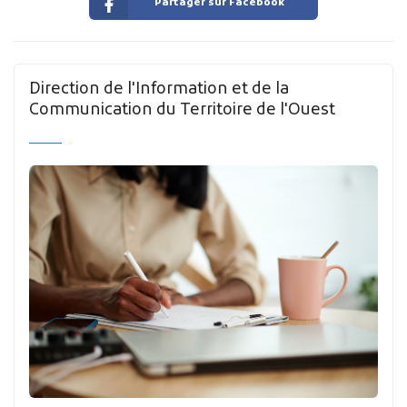
Partager sur Facebook
Direction de l'Information et de la
Communication du Territoire de l'Ouest