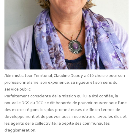
Administrateur Territorial, Claudine Dupuy a été choisie pour son
professionnalisme, son expérience, sa rigueur et son sens du
service public.
Parfaitement consciente de la mission qui lui a été confiée, la
nouvelle DGS du TCO se dit honorée de pouvoir œuvrer pour l’une
des micros régions les plus prometteuses de l’île en termes de
développement et de pouvoir aussi reconstruire, avec les élus et
les agents de la collectivité, la pépite des communautés
d’agglomération.