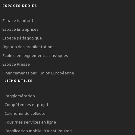
ESPACES DÉDIÉS
Espace habitant
Espace Entreprises
Espace pédagogique
Agenda des manifestations
École d'enseignements artistiques
Espace Presse
Financements par l'Union Européenne
LIENS UTILES
L'agglomération
Compétences et projets
Calendrier de collecte
Tous mes services en ligne
L'application mobile L'Ouest Poulavi