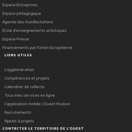
Espace Entreprises
Espace pédagogique
Agenda des manifestations
École d'enseignements artistiques
Espace Presse
Financements par l'Union Européenne
LIENS UTILES
L'agglomération
Compétences et projets
Calendrier de collecte
Tous mes services en ligne
L'application mobile L'Ouest Poulavi
Recrutements
Appels à projets
CONTACTER LE TERRITOIRE DE L'OUEST