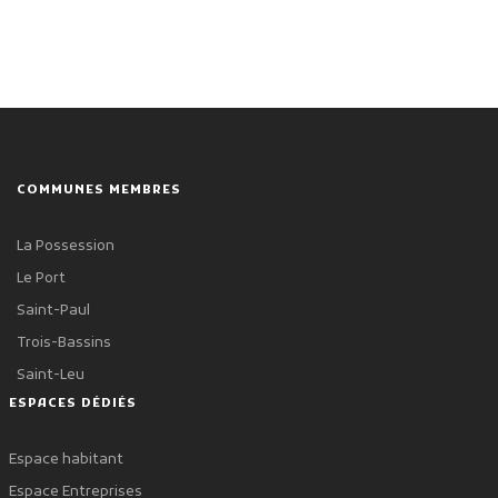
COMMUNES MEMBRES
La Possession
Le Port
Saint-Paul
Trois-Bassins
Saint-Leu
ESPACES DÉDIÉS
Espace habitant
Espace Entreprises