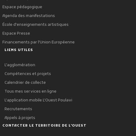
Espace pédagogique
Agenda des manifestations
École d'enseignements artistiques
Espace Presse
Financements par l'Union Européenne
LIENS UTILES
L'agglomération
Compétences et projets
Calendrier de collecte
Tous mes services en ligne
L'application mobile L'Ouest Poulavi
Recrutements
Appels à projets
CONTACTER LE TERRITOIRE DE L'OUEST