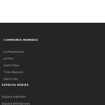
COMMUNES MEMBRES
La Possession
Le Port
Saint-Paul
Trois-Bassins
Saint-Leu
ESPACES DÉDIÉS
Espace habitant
Espace Entreprises