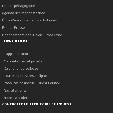
Espace pédagogique
Agenda des manifestations
École d'enseignements artistiques
Espace Presse
Financements par l'Union Européenne
LIENS UTILES
L'agglomération
Compétences et projets
Calendrier de collecte
Tous mes services en ligne
L'application mobile L'Ouest Poulavi
Recrutements
Appels à projets
CONTACTER LE TERRITOIRE DE L'OUEST